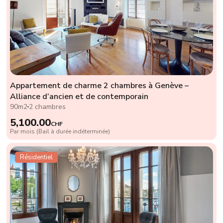
Appartement de charme 2 chambres à Genève –
Alliance d’ancien et de contemporain
90m2
2 chambres
5,100.00
CHF
Par mois (Bail à durée indéterminée)
Résidentiel