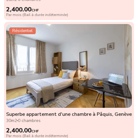
2,400.00
CHF
Par mois (Bail à durée indéterminée)
Résidentiel
Superbe appartement d'une chambre à Pâquis, Genève
30m2
0 chambres
2,400.00
CHF
Par mois (Bail à durée indéterminée)