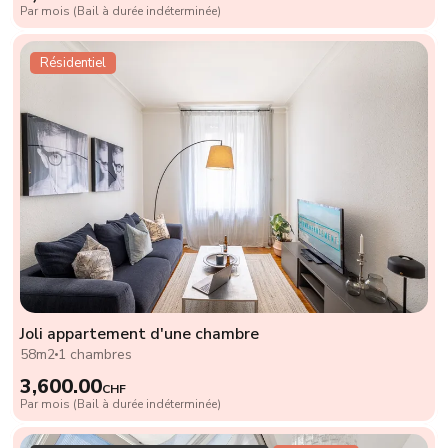
Par mois (Bail à durée indéterminée)
Résidentiel
Joli appartement d'une chambre
58m2
1 chambres
3,600.00
CHF
Par mois (Bail à durée indéterminée)