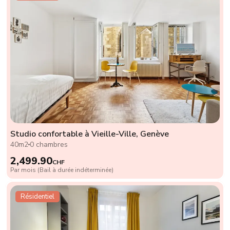
Studio confortable à Vieille-Ville, Genève
40m2
0 chambres
2,499.90
CHF
Par mois (Bail à durée indéterminée)
Résidentiel