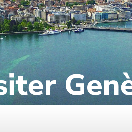
siter Gen