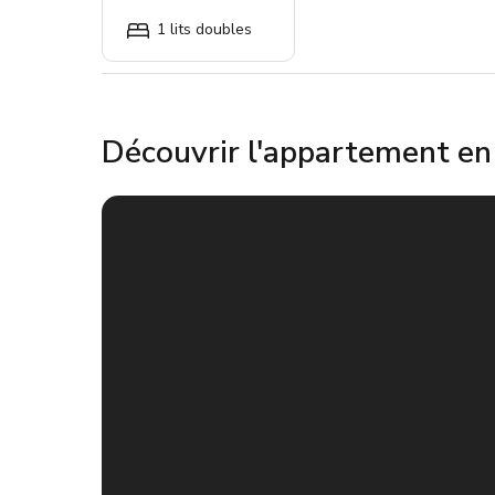
1 lits doubles
Découvrir l'appartement e