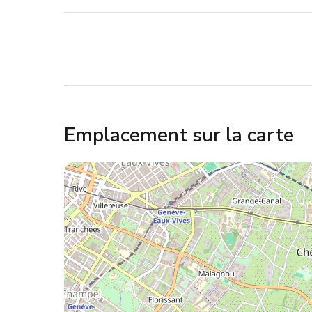
Emplacement sur la carte