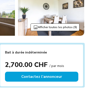
Afficher toutes les photos (9)
Bail à durée indéterminée
2,700.00 CHF
/ par mois
Contactez l’annonceur