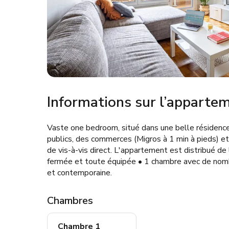
Informations sur l’apparte
Vaste one bedroom, situé dans une belle résidenc
publics, des commerces (Migros à 1 min à pieds) et
de vis-à-vis direct. L'appartement est distribué de
fermée et toute équipée • 1 chambre avec de nom
et contemporaine.
Chambres
Chambre 1