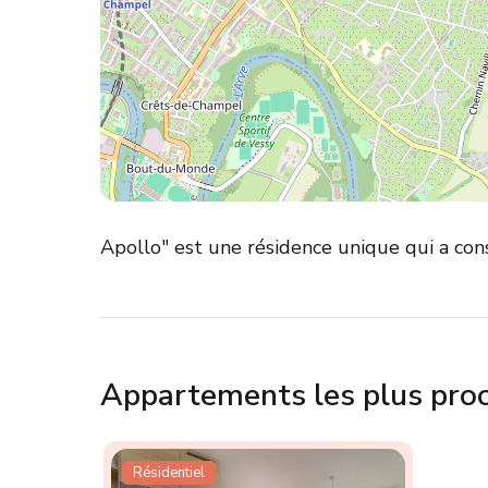
Apollo" est une résidence unique qui a con
Appartements les plus pro
Résidentiel