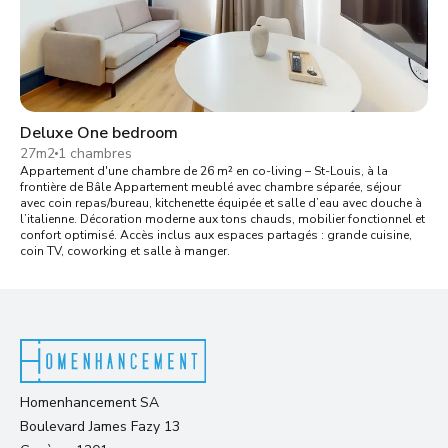
Deluxe One bedroom
27m2
1 chambres
Appartement d'une chambre de 26 m² en co-living – St-Louis, à la
frontière de Bâle Appartement meublé avec chambre séparée, séjour
avec coin repas/bureau, kitchenette équipée et salle d’eau avec douche à
l’italienne. Décoration moderne aux tons chauds, mobilier fonctionnel et
confort optimisé. Accès inclus aux espaces partagés : grande cuisine,
coin TV, coworking et salle à manger.
Homenhancement SA
Boulevard James Fazy 13