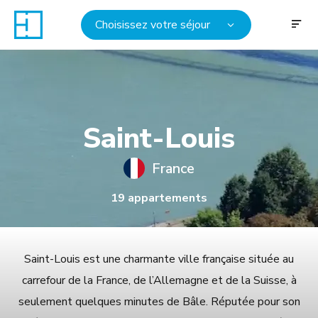
Choisissez votre séjour
Saint-Louis
France
19 appartements
Saint-Louis est une charmante ville française située au
carrefour de la France, de l’Allemagne et de la Suisse, à
seulement quelques minutes de Bâle. Réputée pour son