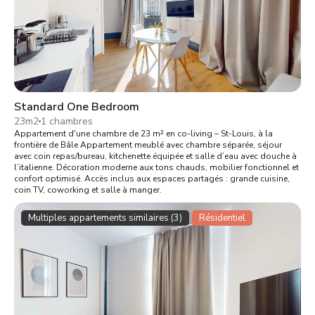
Standard One Bedroom
23m2
1 chambres
Appartement d'une chambre de 23 m² en co-living – St-Louis, à la
frontière de Bâle Appartement meublé avec chambre séparée, séjour
avec coin repas/bureau, kitchenette équipée et salle d’eau avec douche à
l’italienne. Décoration moderne aux tons chauds, mobilier fonctionnel et
confort optimisé. Accès inclus aux espaces partagés : grande cuisine,
coin TV, coworking et salle à manger.
Multiples appartements similaires (3)
Résidentiel