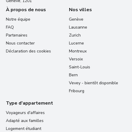
Genève, 1201
À propos de nous
Nos villes
Notre équipe
Genève
FAQ
Lausanne
Partenaires
Zurich
Nous contacter
Lucerne
Déclaration des cookies
Montreux
Versoix
Saint-Louis
Bern
Vevey - bientôt disponible
Fribourg
Type d'appartement
Voyageurs d'affaires
Adapté aux familles
Logement étudiant