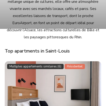
mélange unique de cultures, elle offre une atmosphère
vivante avec ses marchés locaux, cafés et parcs. Ses
excellentes liaisons de transport, dont le proche
EuroAirport, en font un point de départ idéal pour
découvrir l’Alsace, les attractions culturelles de Bâle et
les paysages pittoresques du Rhin.
Top apartments in Saint-Louis
Multiples appartements similaires (6)
Résidentiel