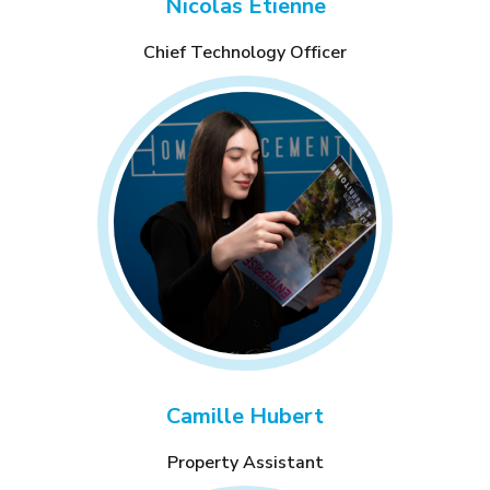
Nicolas Etienne
Chief Technology Officer
Camille Hubert
Property Assistant