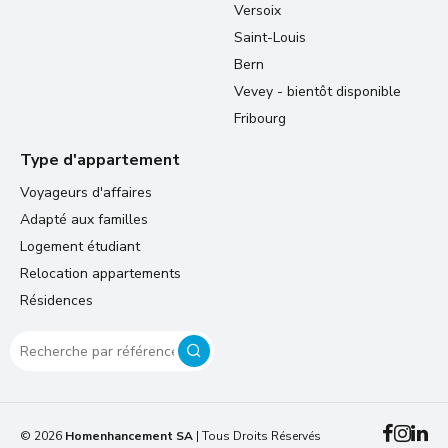
Versoix
Saint-Louis
Bern
Vevey - bientôt disponible
Fribourg
Type d'appartement
Voyageurs d'affaires
Adapté aux familles
Logement étudiant
Relocation appartements
Résidences
© 2026
Homenhancement SA
| Tous Droits Réservés