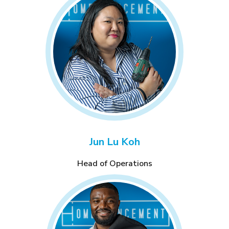
Jun Lu Koh
Head of Operations