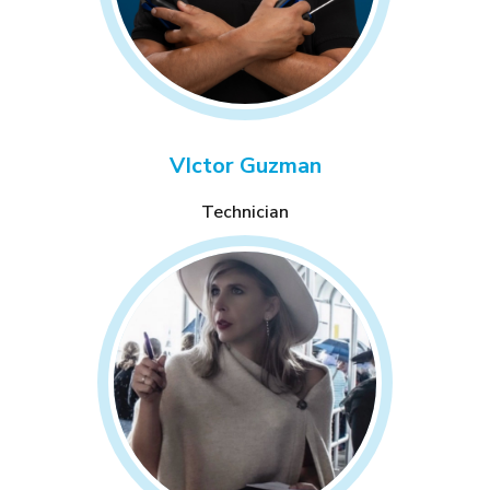
VIctor Guzman
Technician