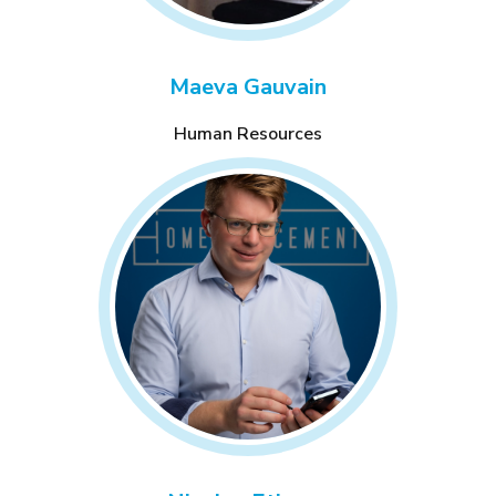
Maeva Gauvain
Human Resources