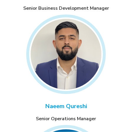
Senior Business Development Manager
Naeem Qureshi
Senior Operations Manager