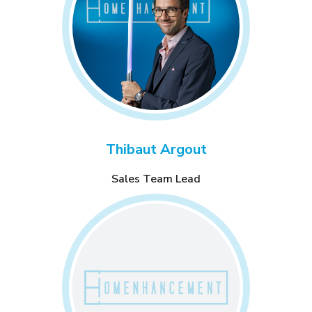
Thibaut Argout
Sales Team Lead