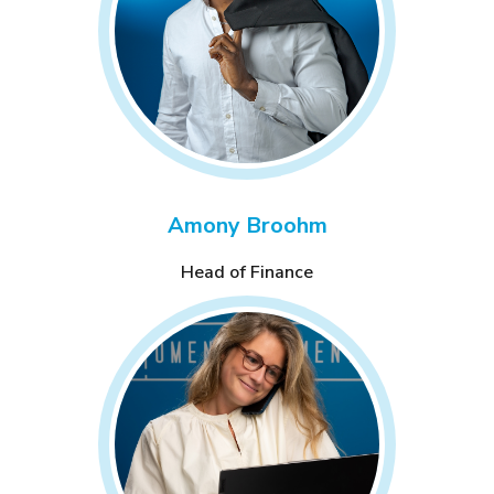
Amony Broohm
Head of Finance