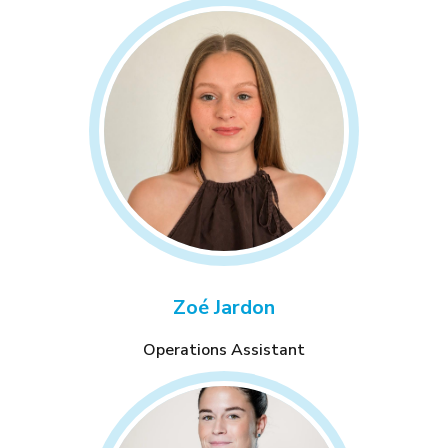
Zoé Jardon
Operations Assistant