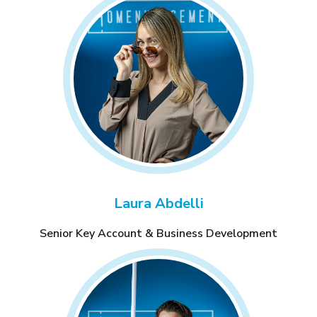
Laura Abdelli
Senior Key Account & Business Development