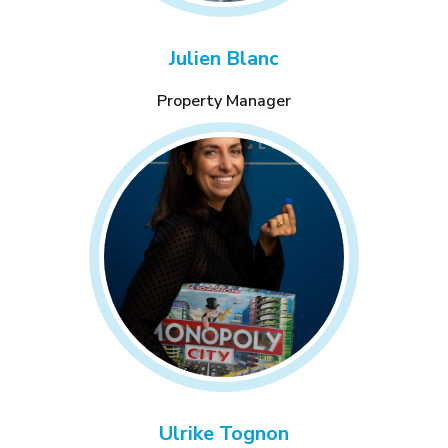
Julien Blanc
Property Manager
Ulrike Tognon