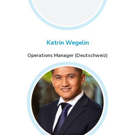
Katrin Wegelin
Operations Manager (Deutschweiz)