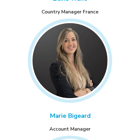
Country Manager France
Marie Bigeard
Account Manager