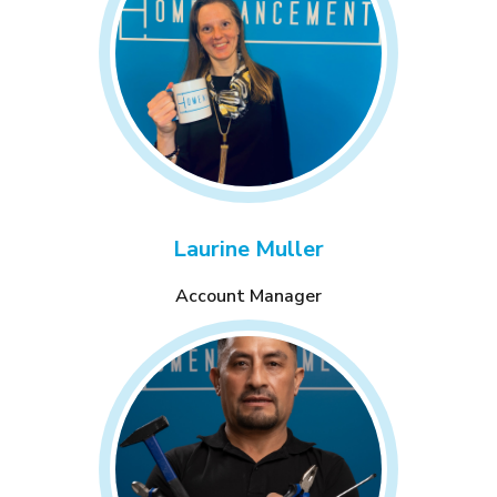
Laurine Muller
Account Manager