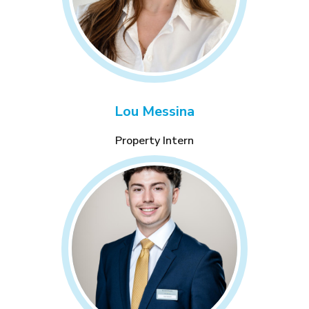
Lou Messina
Property Intern