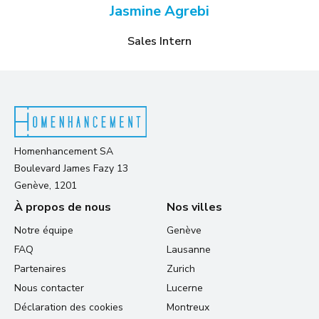
Jasmine Agrebi
Sales Intern
Homenhancement SA
Boulevard James Fazy 13
Genève, 1201
À propos de nous
Nos villes
Notre équipe
Genève
FAQ
Lausanne
Partenaires
Zurich
Nous contacter
Lucerne
Déclaration des cookies
Montreux