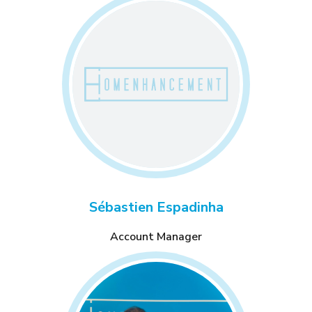
Sébastien Espadinha
Account Manager