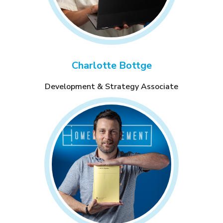
Charlotte Bottge
Development & Strategy Associate