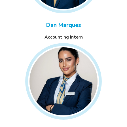
Dan Marques
Accounting Intern