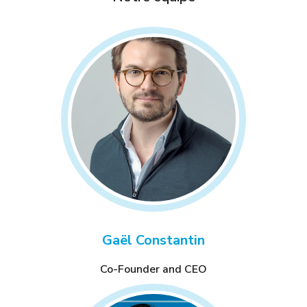
Gaël Constantin
Co-Founder and CEO