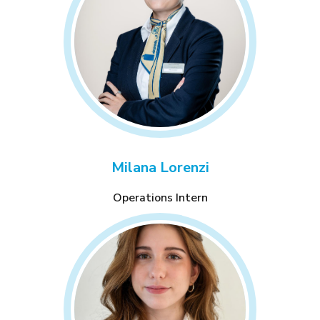
Milana Lorenzi
Operations Intern