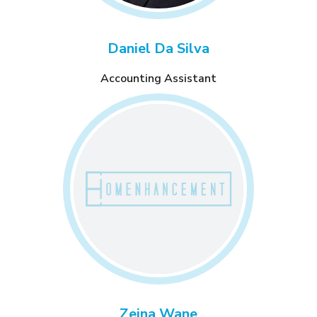
Daniel Da Silva
Accounting Assistant
Zeina Wane