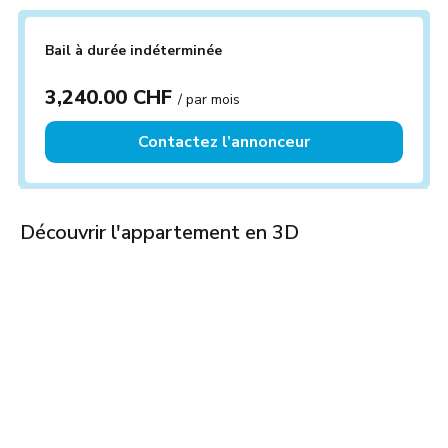
Bail à durée indéterminée
3,240.00 CHF
/ par mois
Contactez l’annonceur
Découvrir l'appartement en 3D