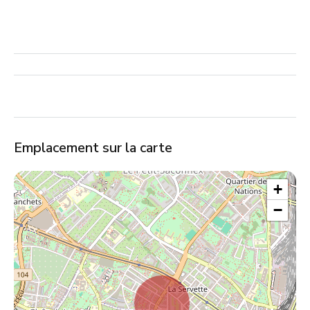
Emplacement sur la carte
+
−