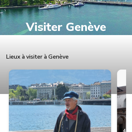
Visiter Genève
Lieux à visiter à Genève
4.9