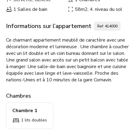
1 Salles de bain
58m2, 4. niveau du sol
Informations sur l’appartement
Ref: 414000
Ce charmant appartement meublé de caractère avec une
décoration moderne et lumineuse . Une chambre à coucher
avec un lit double et un coin bureau donnant sur le salon.
Une grand salon avec accès sur un petit balcon avec table
à manger. Une salle-de-bain avec baignoire et une cuisine
équipée avec lave linge et lave-vaisselle. Proche des
nations-Unies et à 10 minutes de la gare Cornavin.
Chambres
Chambre 1
1 lits doubles