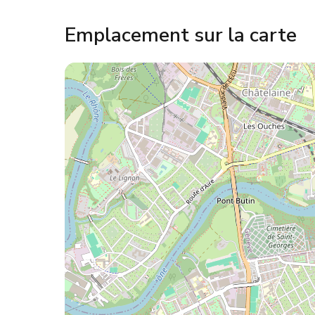
Emplacement sur la carte