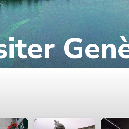
siter Gen