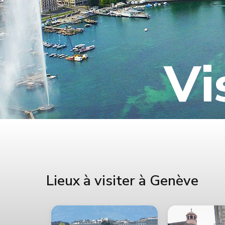
Vi
Lieux à visiter à Genève