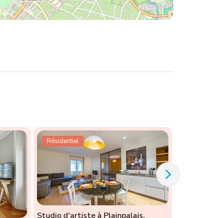
Résidentiel
Studio d'artiste à Plainpalais,