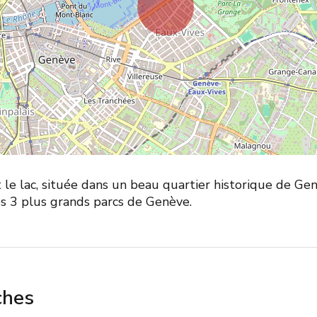
 le lac, située dans un beau quartier historique de Gen
es 3 plus grands parcs de Genève.
ches