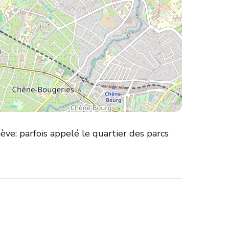
ève; parfois appelé le quartier des parcs