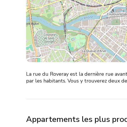
La rue du Roveray est la dernière rue avant
par les habitants. Vous y trouverez deux d
Appartements les plus pro