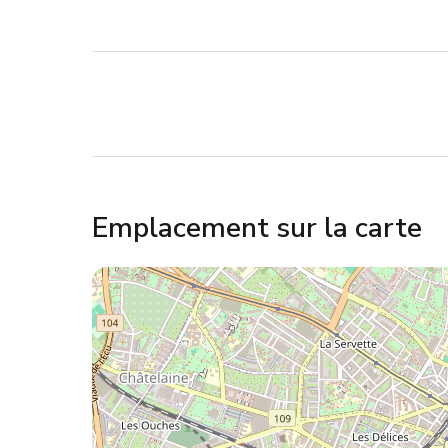
Emplacement sur la carte