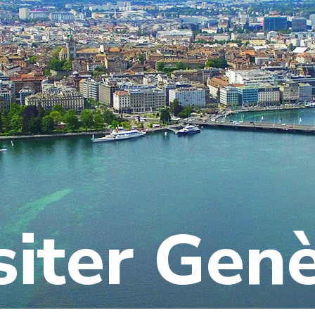
siter Gen