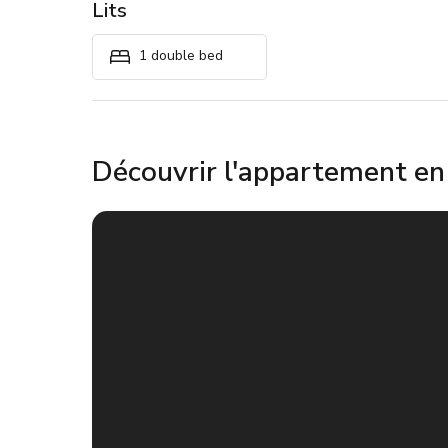
Lits
1 double bed
Découvrir l'appartement e