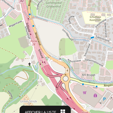
AFFICHER LA LISTE