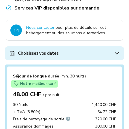
Services VIP disponibles sur demande
Nous contacter
pour plus de détails sur cet
hébergement ou des solutions alternatives.
Choisissez vos dates
Séjour de longue durée
(min. 30 nuits)
Notre meilleur tarif
48.00 CHF
/ par nuit
30 Nuits
1,440.00 CHF
+ TVA (3.80%)
54.72 CHF
Frais de nettoyage de sortie
320.00 CHF
Assurance dommages
300.00 CHF