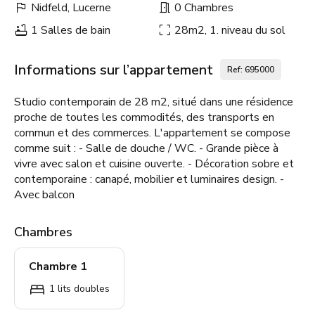
Nidfeld, Lucerne
0 Chambres
1 Salles de bain
28m2, 1. niveau du sol
Informations sur l’appartement
Ref: 695000
Studio contemporain de 28 m2, situé dans une résidence
proche de toutes les commodités, des transports en
commun et des commerces. L'appartement se compose
comme suit : - Salle de douche / WC. - Grande pièce à
vivre avec salon et cuisine ouverte. - Décoration sobre et
contemporaine : canapé, mobilier et luminaires design. -
Avec balcon
Chambres
Chambre 1
1 lits doubles