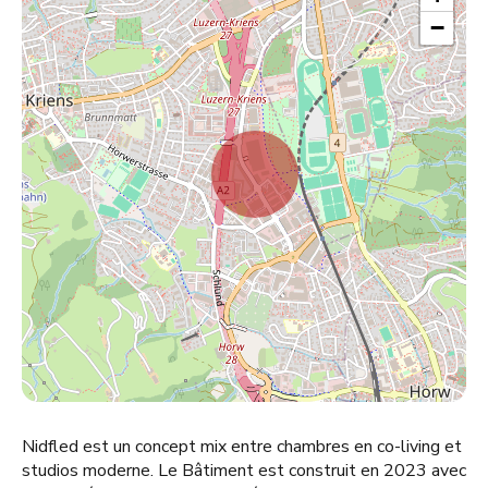
−
Nidfled est un concept mix entre chambres en co-living et
studios moderne. Le Bâtiment est construit en 2023 avec