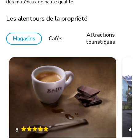
des matériaux de haute qualité.
Les alentours de la propriété
Attractions
Magasins
Cafés
touristiques
4.6
5