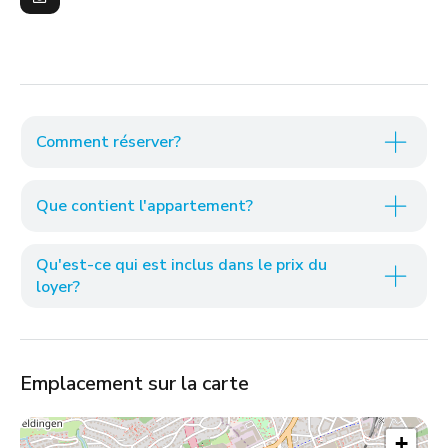
Comment réserver?
Que contient l'appartement?
Qu'est-ce qui est inclus dans le prix du
loyer?
Emplacement sur la carte
+