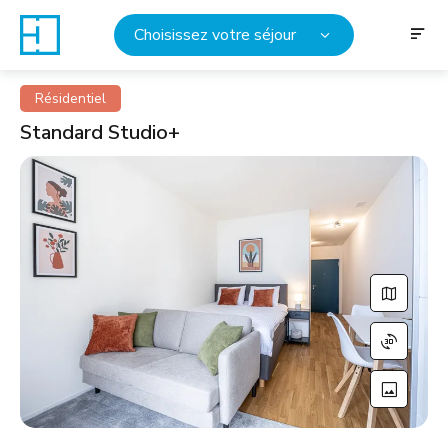
Choisissez votre séjour
Résidentiel
Standard Studio+