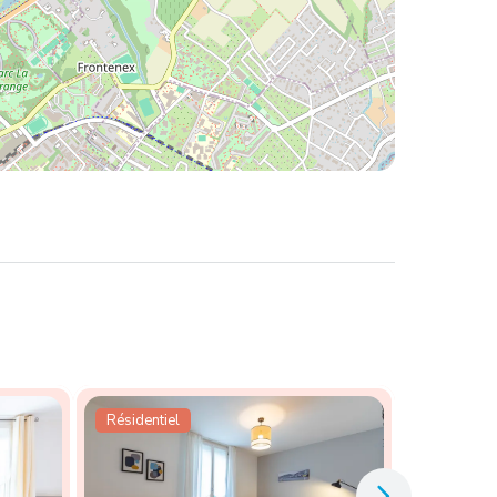
Résidentiel