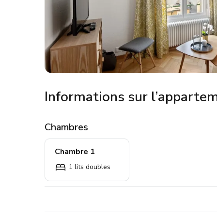
Informations sur l’apparte
Chambres
Chambre 1
1 lits doubles