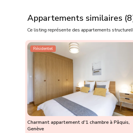
Appartements similaires (8
Ce listing représente des appartements structure
Résidentiel
Charmant appartement d'1 chambre à Pâquis,
Genève