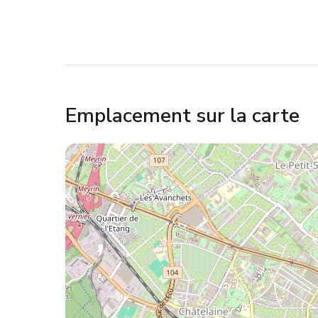
Emplacement sur la carte