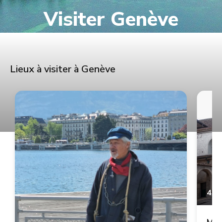
Visiter Genève
Lieux à visiter à Genève
4.9