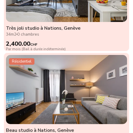
Très joli studio à Nations, Genève
34m2
0 chambres
2,400.00
CHF
Par mois (Bail à durée indéterminée)
Résidentiel
Beau studio à Nations, Genève