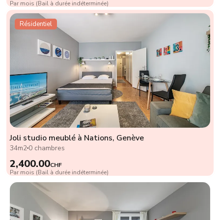
Par mois (Bail à durée indéterminée)
Résidentiel
Joli studio meublé à Nations, Genève
34m2
0 chambres
2,400.00
CHF
Par mois (Bail à durée indéterminée)