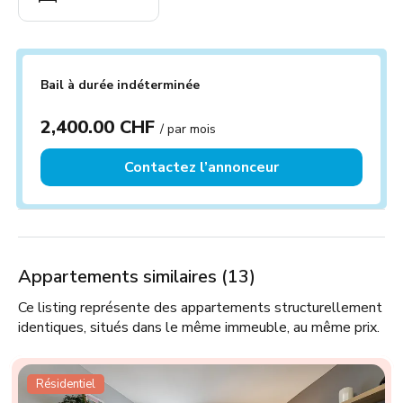
Bail à durée indéterminée
2,400.00 CHF
/ par mois
Contactez l’annonceur
Appartements similaires (13)
Ce listing représente des appartements structurellement
identiques, situés dans le même immeuble, au même prix.
Résidentiel