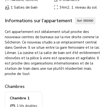
1 Salles de bain
34m2, 1. niveau du sol
Informations sur l’appartement
Ref: 093000
Cet appartement est idéalement situé proche des
nouveaux centres de bureaux sur la rive droite comme le
Sécheron. Ce nouveau studio a un emplacement central
dans Genève. Il se situe entre la gare ferroviaire et le lac
Léman. La cuisine et la salle de bain ont été entièrement
rénovées et la pièce à vivre est spacieuse et agréable. Il
est proche des organisations internationales et de la
station de train dans une rue plutôt résidentiel mais
proche de tout.
Chambres
Chambre 1
1 lits doubles