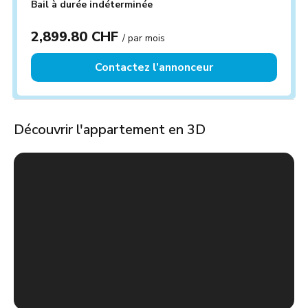
Bail à durée indéterminée
2,899.80 CHF
/ par mois
Contactez l’annonceur
Découvrir l'appartement en 3D