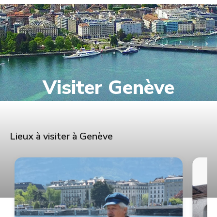
Visiter Genève
Lieux à visiter à Genève