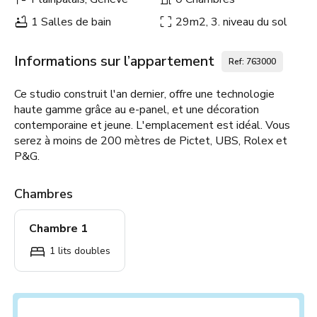
1 Salles de bain
29m2, 3. niveau du sol
Informations sur l’appartement
Ref: 763000
Ce studio construit l'an dernier, offre une technologie
haute gamme grâce au e-panel, et une décoration
contemporaine et jeune. L'emplacement est idéal. Vous
serez à moins de 200 mètres de Pictet, UBS, Rolex et
P&G.
Chambres
Chambre 1
1 lits doubles