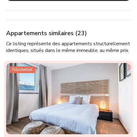
Appartements similaires (23)
Ce listing représente des appartements structurellement
identiques, situés dans le même immeuble, au même prix.
Résidentiel