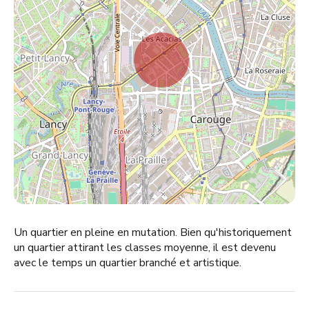
Un quartier en pleine en mutation. Bien qu'historiquement
un quartier attirant les classes moyenne, il est devenu
avec le temps un quartier branché et artistique.