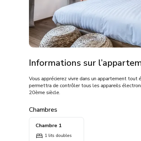
Informations sur l’apparte
Vous apprécierez vivre dans un appartement tout 
permettra de contrôler tous les appareils électro
20ème siècle.
Chambres
Chambre 1
1 lits doubles