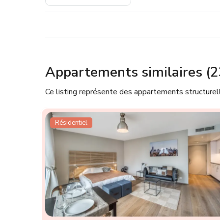
Appartements similaires (2
Ce listing représente des appartements structure
Résidentiel