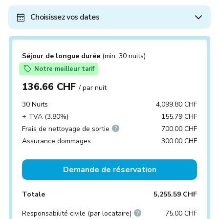
Choisissez vos dates
Séjour de longue durée
(min. 30 nuits)
Notre meilleur tarif
136.66 CHF
/ par nuit
30 Nuits
4,099.80 CHF
+ TVA (3.80%)
155.79 CHF
Frais de nettoyage de sortie
700.00 CHF
Assurance dommages
300.00 CHF
Demande de réservation
Totale
5,255.59 CHF
Responsabilité civile (par locataire)
75.00 CHF