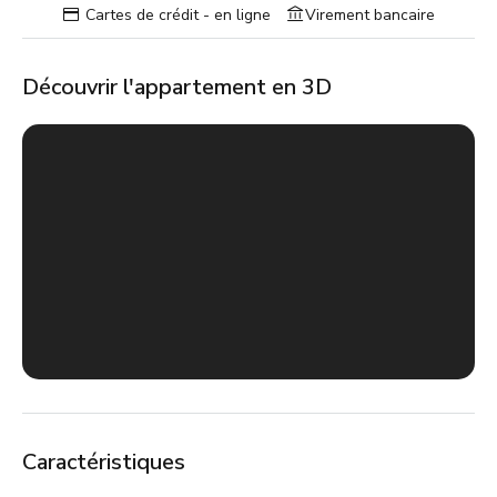
Cartes de crédit - en ligne
Virement bancaire
Découvrir l'appartement en 3D
Caractéristiques