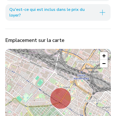
Qu'est-ce qui est inclus dans le prix du
loyer?
Emplacement sur la carte
+
−