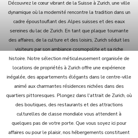
Découvrez le cœur vibrant de la Suisse à Zurich, une ville
dynamique où la modernité rencontre la tradition dans un
cadre époustouflant des Alpes suisses et des eaux
sereines du lac de Zurich. En tant que plaque tournante
des affaires, de la culture et des loisirs, Zurich séduit les
visiteurs par son ambiance cosmopolite et sa riche
histoire. Notre sélection méticuleusement organisée de
locations de propriétés à Zurich offre une expérience
inégalée, des appartements élégants dans le centre-ville
animé aux charmantes résidences nichées dans des
quartiers pittoresques. Plongez dans l'attrait de Zurich, où
des boutiques, des restaurants et des attractions
culturelles de classe mondiale vous attendent à
quelques pas de votre porte. Que vous soyez ici pour
affaires ou pour le plaisir, nos hébergements constituent