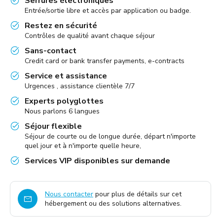
Serrures électroniques
Entrée/sortie libre et accès par application ou badge.
Restez en sécurité
Contrôles de qualité avant chaque séjour
Sans-contact
Credit card or bank transfer payments, e-contracts
Service et assistance
Urgences , assistance clientèle 7/7
Experts polyglottes
Nous parlons 6 langues
Séjour flexible
Séjour de courte ou de longue durée, départ n'importe
quel jour et à n'importe quelle heure,
Services VIP disponibles sur demande
Nous contacter
pour plus de détails sur cet
hébergement ou des solutions alternatives.