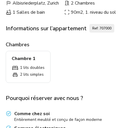
Albisriederplatz, Zurich
2 Chambres
1 Salles de bain
90m2, 1. niveau du sol
Informations sur l’appartement
Ref: 707000
Chambres
Chambre 1
1 lits doubles
2 lits simples
Pourquoi réserver avec nous ?
Comme chez soi
Entièrement meublé et conçu de façon moderne