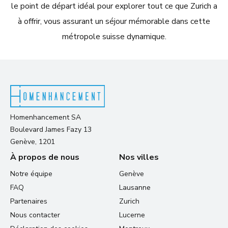
le point de départ idéal pour explorer tout ce que Zurich a
à offrir, vous assurant un séjour mémorable dans cette
métropole suisse dynamique.
Homenhancement SA
Boulevard James Fazy 13
Genève, 1201
À propos de nous
Nos villes
Notre équipe
Genève
FAQ
Lausanne
Partenaires
Zurich
Nous contacter
Lucerne