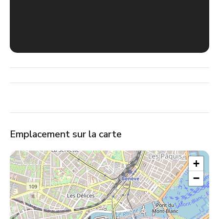
Emplacement sur la carte
+
−