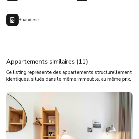
Buanderie
Appartements similaires (11)
Ce listing représente des appartements structurellement
identiques, situés dans le même immeuble, au même prix.