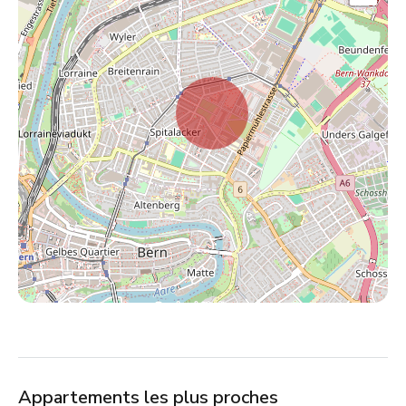
Appartements les plus proches