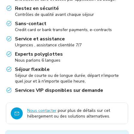
Restez en sécurité
Contrôles de qualité avant chaque séjour
Sans-contact
Credit card or bank transfer payments, e-contracts
Service et assistance
Urgences , assistance clientèle 7/7
Experts polyglottes
Nous parlons 6 langues
Séjour flexible
Séjour de courte ou de longue durée, départ n'importe
quel jour et à n'importe quelle heure,
Services VIP disponibles sur demande
Nous contacter
pour plus de détails sur cet
hébergement ou des solutions alternatives.