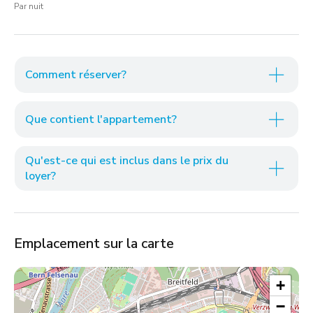
Par nuit
Comment réserver?
Que contient l'appartement?
Qu'est-ce qui est inclus dans le prix du
loyer?
Emplacement sur la carte
+
−