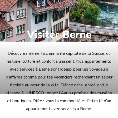
Visiter Berne
Découvrez Berne, la charmante capitale de la Suisse, où
histoire, culture et confort s’unissent. Nos appartements
avec services à Berne sont idéaux pour les voyageurs
d’affaires comme pour les vacanciers recherchant un séjour
flexible au cœur de la ville. Flânez dans la vieille ville
classée à l’UNESCO, longez l’Aar ou profitez des musées
et boutiques. Offrez-vous la commodité et l’intimité d’un
appartement avec services à Berne.