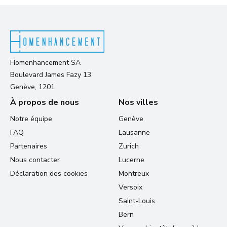
Homenhancement SA
Boulevard James Fazy 13
Genève, 1201
À propos de nous
Nos villes
Notre équipe
Genève
FAQ
Lausanne
Partenaires
Zurich
Nous contacter
Lucerne
Déclaration des cookies
Montreux
Versoix
Saint-Louis
Bern