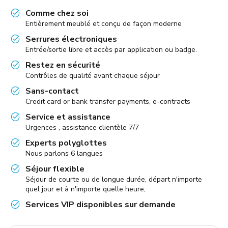
Comme chez soi
Entièrement meublé et conçu de façon moderne
Serrures électroniques
Entrée/sortie libre et accès par application ou badge.
Restez en sécurité
Contrôles de qualité avant chaque séjour
Sans-contact
Credit card or bank transfer payments, e-contracts
Service et assistance
Urgences , assistance clientèle 7/7
Experts polyglottes
Nous parlons 6 langues
Séjour flexible
Séjour de courte ou de longue durée, départ n'importe
quel jour et à n'importe quelle heure,
Services VIP disponibles sur demande