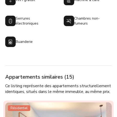
Serrures
Chambres non-
électroniques
fumeurs
Buanderie
Appartements similaires (15)
Ce listing représente des appartements structurellement
identiques, situés dans le même immeuble, au même prix.
Résidentiel