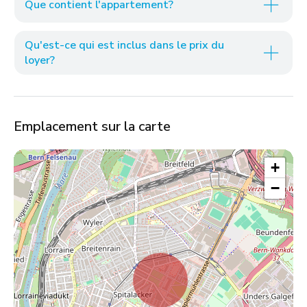
Que contient l'appartement?
Qu'est-ce qui est inclus dans le prix du
loyer?
Emplacement sur la carte
+
−