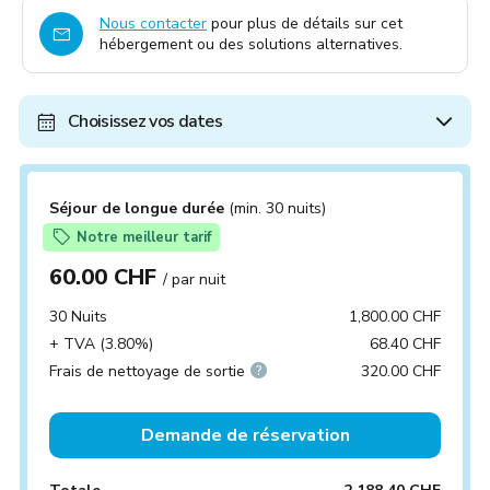
Nous contacter
pour plus de détails sur cet
hébergement ou des solutions alternatives.
Choisissez vos dates
Séjour de longue durée
(min. 30 nuits)
Notre meilleur tarif
60.00 CHF
/ par nuit
30 Nuits
1,800.00 CHF
+ TVA (3.80%)
68.40 CHF
Frais de nettoyage de sortie
320.00 CHF
Demande de réservation