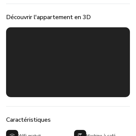
Découvrir l'appartement en 3D
Caractéristiques
WiFi gratuit
Machine à café