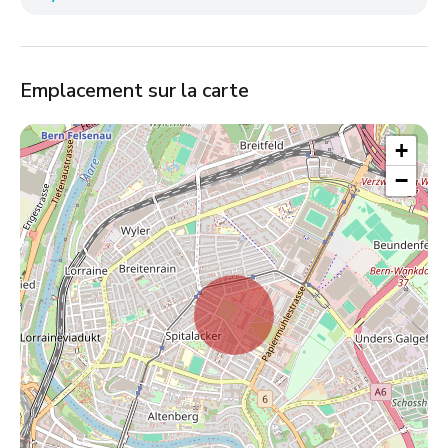
Emplacement sur la carte
+
−