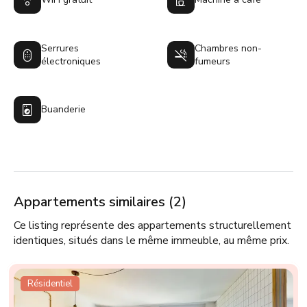
Serrures
Chambres non-
électroniques
fumeurs
Buanderie
Appartements similaires (2)
Ce listing représente des appartements structurellement
identiques, situés dans le même immeuble, au même prix.
Résidentiel