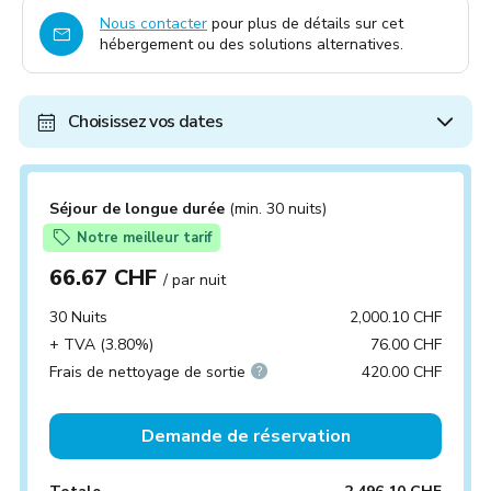
Nous contacter
pour plus de détails sur cet
hébergement ou des solutions alternatives.
Choisissez vos dates
Séjour de longue durée
(min. 30 nuits)
Notre meilleur tarif
66.67 CHF
/ par nuit
30 Nuits
2,000.10 CHF
+ TVA (3.80%)
76.00 CHF
Frais de nettoyage de sortie
420.00 CHF
Demande de réservation