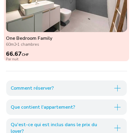
One Bedroom Family
60m2
1 chambres
66.67
CHF
Par nuit
Comment réserver?
Que contient l'appartement?
Qu'est-ce qui est inclus dans le prix du
loyer?