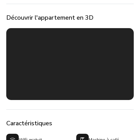
Découvrir l'appartement en 3D
Caractéristiques
WiFi gratuit
Machine à café