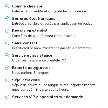
Comme chez soi
Entièrement meublé et conçu de façon moderne
Serrures électroniques
Entrée/sortie libre et accès par application ou badge.
Restez en sécurité
Contrôles de qualité avant chaque séjour
Sans-contact
Credit card or bank transfer payments, e-contracts
Service et assistance
Urgences , assistance clientèle 7/7
Experts polyglottes
Nous parlons 6 langues
Séjour flexible
Séjour de courte ou de longue durée, départ n'importe
quel jour et à n'importe quelle heure,
Services VIP disponibles sur demande