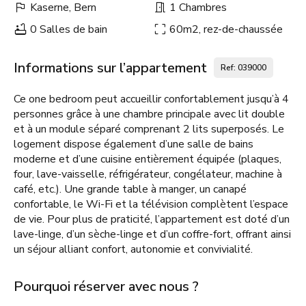
Kaserne, Bern
1 Chambres
0 Salles de bain
60m2, rez-de-chaussée
Informations sur l’appartement
Ref: 039000
Ce one bedroom peut accueillir confortablement jusqu’à 4
personnes grâce à une chambre principale avec lit double
et à un module séparé comprenant 2 lits superposés. Le
logement dispose également d’une salle de bains
moderne et d’une cuisine entièrement équipée (plaques,
four, lave-vaisselle, réfrigérateur, congélateur, machine à
café, etc.). Une grande table à manger, un canapé
confortable, le Wi-Fi et la télévision complètent l’espace
de vie. Pour plus de praticité, l’appartement est doté d’un
lave-linge, d’un sèche-linge et d’un coffre-fort, offrant ainsi
un séjour alliant confort, autonomie et convivialité.
Pourquoi réserver avec nous ?