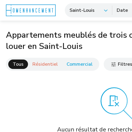
Saint-Louis
Date
Appartements meublés de trois 
louer en Saint-Louis
Tous
Résidentiel
Commercial
Filtre
Aucun résultat de recherche