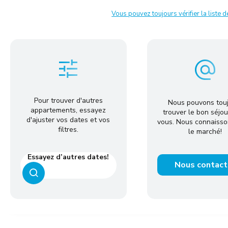
Vous pouvez toujours vérifier la liste 
Pour trouver d'autres
Nous pouvons tou
appartements, essayez
trouver le bon séjou
d'ajuster vos dates et vos
vous. Nous connaisso
filtres.
le marché!
Essayez d’autres dates!
Nous contact