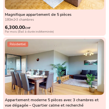
Magnifique appartement de 5 pièces
180m2
3 chambres
6,300.00
CHF
Par mois (Bail à durée indéterminée)
Résidentiel
Appartement moderne 5 pièces avec 3 chambres et
vue dégagée – Quartier calme et recherché