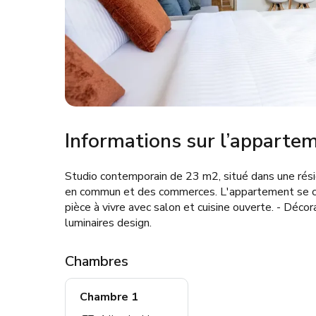
Informations sur l’apparte
Studio contemporain de 23 m2, situé dans une rés
en commun et des commerces. L'appartement se co
pièce à vivre avec salon et cuisine ouverte. - Déco
luminaires design.
Chambres
Chambre 1