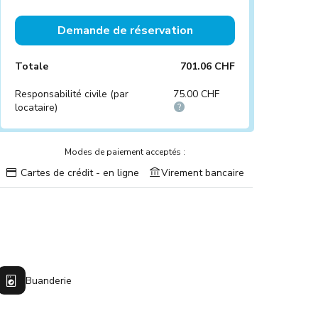
Demande de réservation
Totale
701.06 CHF
Responsabilité civile (par
75.00 CHF
locataire)
Modes de paiement acceptés :
Cartes de crédit - en ligne
Virement bancaire
Buanderie