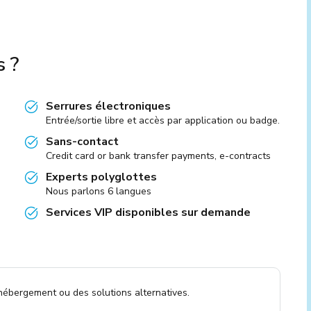
s ?
Serrures électroniques
Entrée/sortie libre et accès par application ou badge.
Sans-contact
Credit card or bank transfer payments, e-contracts
Experts polyglottes
Nous parlons 6 langues
Services VIP disponibles sur demande
 hébergement ou des solutions alternatives.