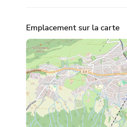
Emplacement sur la carte