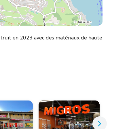
struit en 2023 avec des matériaux de haute