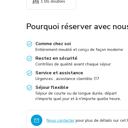
1 lits doubles
Pourquoi réserver avec nou
Comme chez soi
Entièrement meublé et conçu de façon moderne
Restez en sécurité
Contrôles de qualité avant chaque séjour
Service et assistance
Urgences , assistance clientèle 7/7
Séjour flexible
Séjour de courte ou de longue durée, départ
n'importe quel jour et à n'importe quelle heure,
Nous contacter
pour plus de détails sur cet