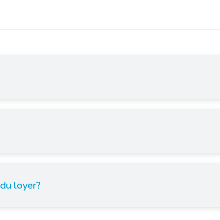
 du loyer?