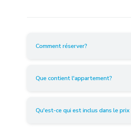
Comment réserver?
Que contient l'appartement?
Qu'est-ce qui est inclus dans le prix