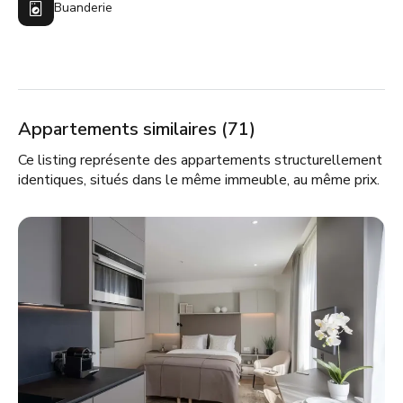
Buanderie
Appartements similaires (71)
Ce listing représente des appartements structurellement
identiques, situés dans le même immeuble, au même prix.