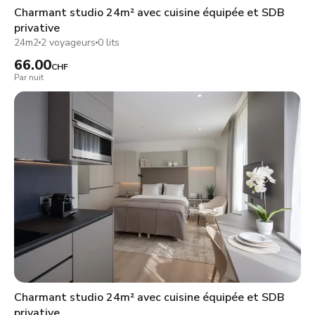
Charmant studio 24m² avec cuisine équipée et SDB
privative
24m2
2 voyageurs
0 lits
66.00
CHF
Par nuit
Charmant studio 24m² avec cuisine équipée et SDB
privative