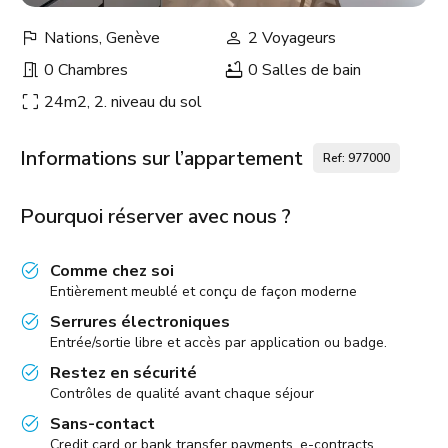
Nations, Genève
2 Voyageurs
0 Chambres
0 Salles de bain
24m2, 2. niveau du sol
Informations sur l’appartement
Ref: 977000
Pourquoi réserver avec nous ?
Comme chez soi
Entièrement meublé et conçu de façon moderne
Serrures électroniques
Entrée/sortie libre et accès par application ou badge.
Restez en sécurité
Contrôles de qualité avant chaque séjour
Sans-contact
Credit card or bank transfer payments, e-contracts