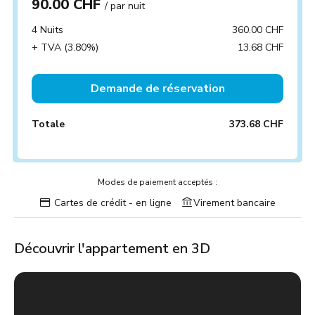
90.00 CHF
/ par nuit
4 Nuits
360.00 CHF
+ TVA (3.80%)
13.68 CHF
Demande de réservation
Totale
373.68 CHF
Modes de paiement acceptés :
Cartes de crédit - en ligne
Virement bancaire
Découvrir l'appartement en 3D