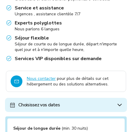
Service et assistance
Urgences , assistance clientèle 7/7
Experts polyglottes
Nous parlons 6 langues
Séjour flexible
Séjour de courte ou de longue durée, départ n'importe
quel jour et à n'importe quelle heure,
Services VIP disponibles sur demande
Nous contacter
pour plus de détails sur cet
hébergement ou des solutions alternatives.
Choisissez vos dates
Séjour de longue durée
(min. 30 nuits)