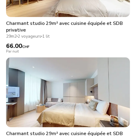
Charmant studio 29m² avec cuisine équipée et SDB
privative
29m2
2 voyageurs
1 lit
66.00
CHF
Par nuit
Charmant studio 29m² avec cuisine équipée et SDB