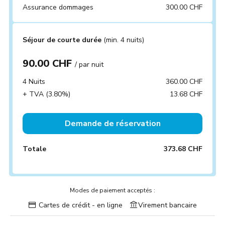
Assurance dommages
300.00 CHF
Séjour de courte durée
(min. 4 nuits)
90.00 CHF
/ par nuit
4 Nuits
360.00 CHF
+ TVA (3.80%)
13.68 CHF
Demande de réservation
Totale
373.68 CHF
Modes de paiement acceptés :
Cartes de crédit - en ligne
Virement bancaire