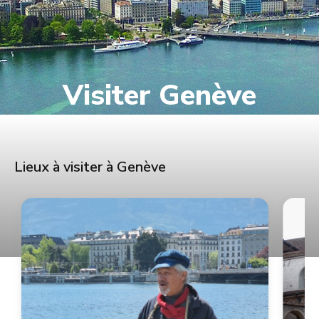
Visiter Genève
Lieux à visiter à Genève