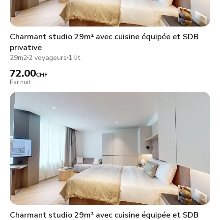
Charmant studio 29m² avec cuisine équipée et SDB
privative
29m2
2 voyageurs
1 lit
72.00
CHF
Par nuit
Charmant studio 29m² avec cuisine équipée et SDB