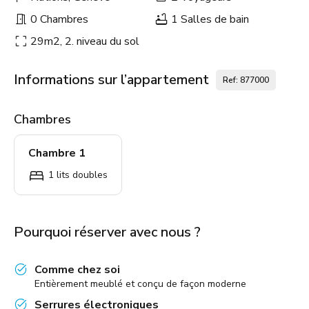
0 Chambres
1 Salles de bain
29m2, 2. niveau du sol
Informations sur l’appartement
Ref: 877000
Chambres
Chambre 1
1 lits doubles
Pourquoi réserver avec nous ?
Comme chez soi
Entièrement meublé et conçu de façon moderne
Serrures électroniques