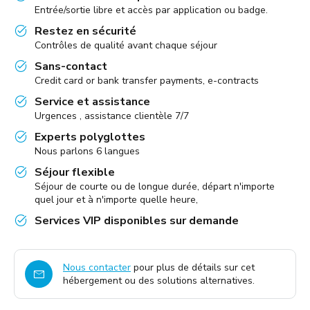
Entrée/sortie libre et accès par application ou badge.
Restez en sécurité
Contrôles de qualité avant chaque séjour
Sans-contact
Credit card or bank transfer payments, e-contracts
Service et assistance
Urgences , assistance clientèle 7/7
Experts polyglottes
Nous parlons 6 langues
Séjour flexible
Séjour de courte ou de longue durée, départ n'importe
quel jour et à n'importe quelle heure,
Services VIP disponibles sur demande
Nous contacter
pour plus de détails sur cet
hébergement ou des solutions alternatives.