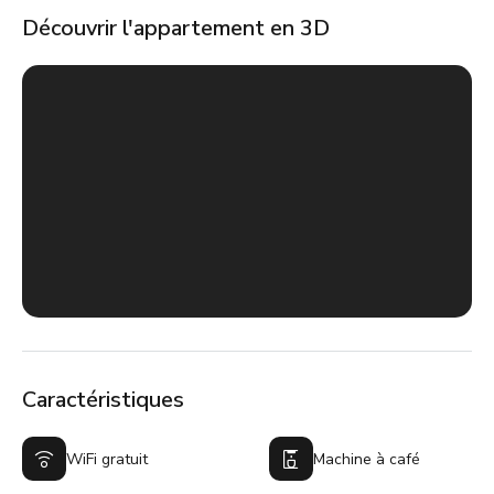
Découvrir l'appartement en 3D
Caractéristiques
WiFi gratuit
Machine à café