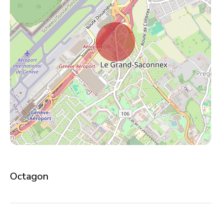
Octagon