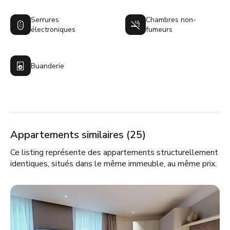
Serrures
Chambres non-
électroniques
fumeurs
Buanderie
Appartements similaires (25)
Ce listing représente des appartements structurellement
identiques, situés dans le même immeuble, au même prix.