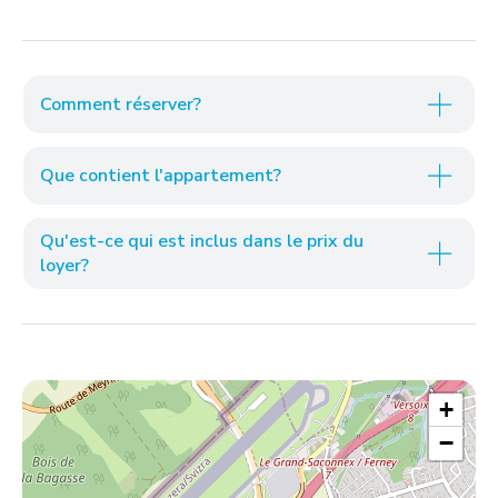
Comment réserver?
Que contient l'appartement?
Qu'est-ce qui est inclus dans le prix du
loyer?
+
−