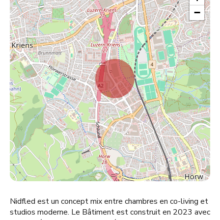
−
Nidfled est un concept mix entre chambres en co-living et
studios moderne. Le Bâtiment est construit en 2023 avec