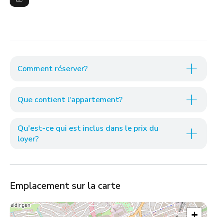
Comment réserver?
Que contient l'appartement?
Qu'est-ce qui est inclus dans le prix du
loyer?
Emplacement sur la carte
+