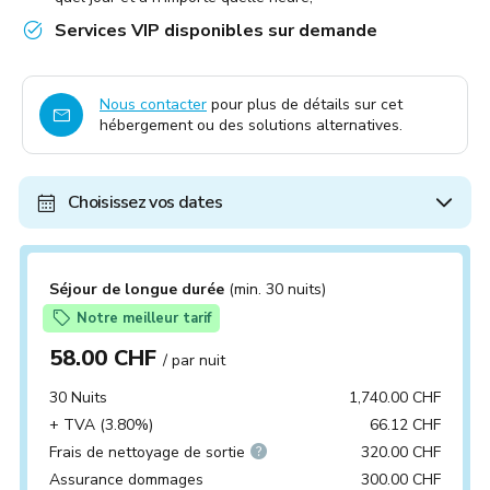
Services VIP disponibles sur demande
Nous contacter
pour plus de détails sur cet
hébergement ou des solutions alternatives.
Choisissez vos dates
Séjour de longue durée
(min. 30 nuits)
Notre meilleur tarif
58.00 CHF
/ par nuit
30 Nuits
1,740.00 CHF
+ TVA (3.80%)
66.12 CHF
Frais de nettoyage de sortie
320.00 CHF
Assurance dommages
300.00 CHF