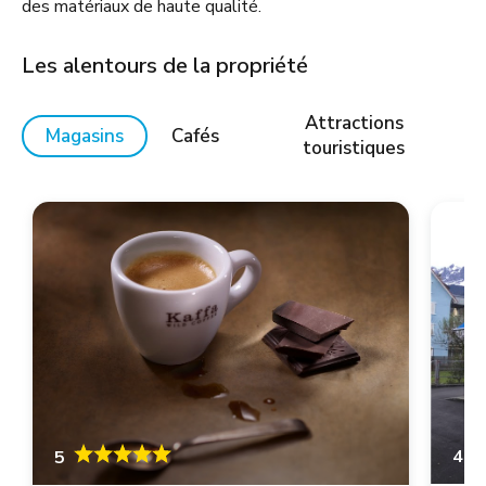
des matériaux de haute qualité.
Les alentours de la propriété
Attractions
Magasins
Cafés
touristiques
4.6
5