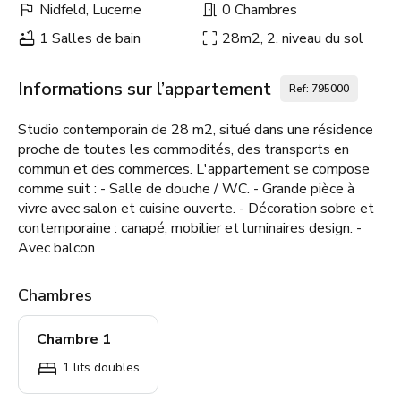
Nidfeld, Lucerne
0 Chambres
1 Salles de bain
28m2, 2. niveau du sol
Informations sur l’appartement
Ref: 795000
Studio contemporain de 28 m2, situé dans une résidence
proche de toutes les commodités, des transports en
commun et des commerces. L'appartement se compose
comme suit : - Salle de douche / WC. - Grande pièce à
vivre avec salon et cuisine ouverte. - Décoration sobre et
contemporaine : canapé, mobilier et luminaires design. -
Avec balcon
Chambres
Chambre 1
1 lits doubles