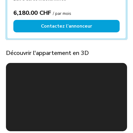
6,180.00 CHF
/ par mois
Contactez l’annonceur
Découvrir l'appartement en 3D