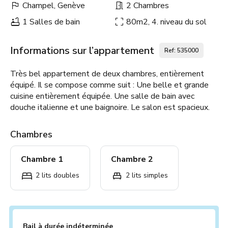
Champel, Genève
2 Chambres
1 Salles de bain
80m2, 4. niveau du sol
Informations sur l’appartement
Ref: 535000
Très bel appartement de deux chambres, entièrement
équipé. Il se compose comme suit : Une belle et grande
cuisine entièrement équipée. Une salle de bain avec
douche italienne et une baignoire. Le salon est spacieux.
Chambres
Chambre 1
Chambre 2
2 lits doubles
2 lits simples
Bail à durée indéterminée