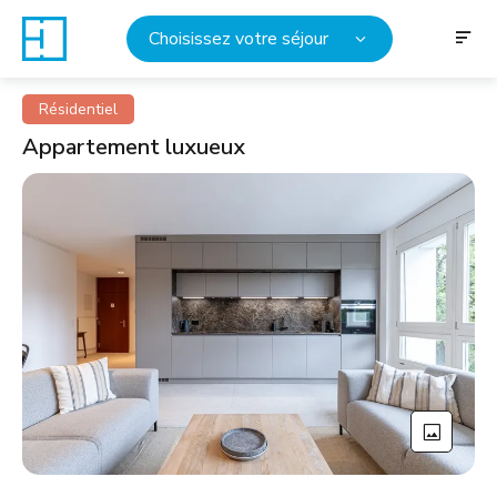
Choisissez votre séjour
Résidentiel
Appartement luxueux