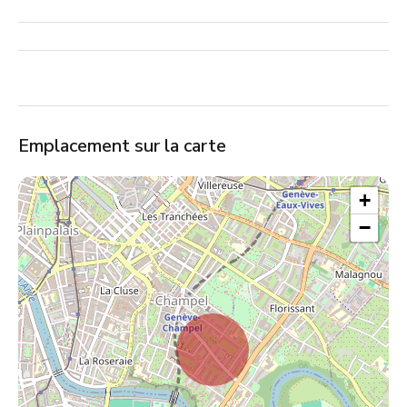
Emplacement sur la carte
+
−