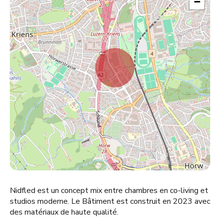
−
Nidfled est un concept mix entre chambres en co-living et
studios moderne. Le Bâtiment est construit en 2023 avec
des matériaux de haute qualité.