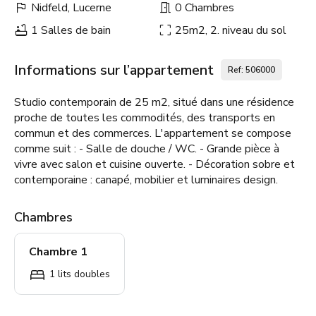
Nidfeld, Lucerne
0 Chambres
1 Salles de bain
25m2, 2. niveau du sol
Informations sur l’appartement
Ref: 506000
Studio contemporain de 25 m2, situé dans une résidence
proche de toutes les commodités, des transports en
commun et des commerces. L'appartement se compose
comme suit : - Salle de douche / WC. - Grande pièce à
vivre avec salon et cuisine ouverte. - Décoration sobre et
contemporaine : canapé, mobilier et luminaires design.
Chambres
Chambre 1
1 lits doubles