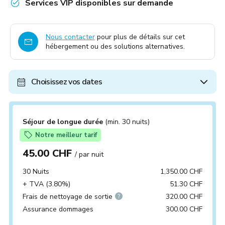
Services VIP disponibles sur demande
Nous contacter
pour plus de détails sur cet
hébergement ou des solutions alternatives.
Choisissez vos dates
Séjour de longue durée
(min. 30 nuits)
Notre meilleur tarif
45.00 CHF
/ par nuit
30 Nuits
1,350.00 CHF
+ TVA (3.80%)
51.30 CHF
Frais de nettoyage de sortie
320.00 CHF
Assurance dommages
300.00 CHF