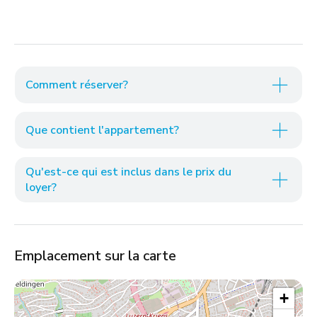
Comment réserver?
Que contient l'appartement?
Qu'est-ce qui est inclus dans le prix du
loyer?
Emplacement sur la carte
+