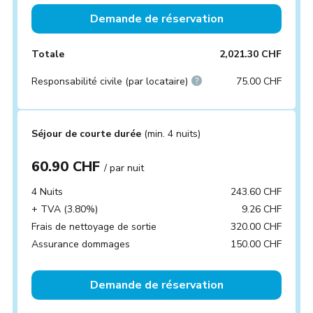
Demande de réservation
Totale
2,021.30 CHF
Responsabilité civile (par locataire)
75.00 CHF
Séjour de courte durée
(min. 4 nuits)
60.90 CHF
/ par nuit
4 Nuits
243.60 CHF
+ TVA (3.80%)
9.26 CHF
Frais de nettoyage de sortie
320.00 CHF
Assurance dommages
150.00 CHF
Demande de réservation