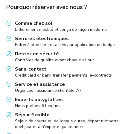
Pourquoi réserver avec nous ?
Comme chez soi
Entièrement meublé et conçu de façon moderne
Serrures électroniques
Entrée/sortie libre et accès par application ou badge.
Restez en sécurité
Contrôles de qualité avant chaque séjour
Sans-contact
Credit card or bank transfer payments, e-contracts
Service et assistance
Urgences , assistance clientèle 7/7
Experts polyglottes
Nous parlons 6 langues
Séjour flexible
Séjour de courte ou de longue durée, départ n'importe
quel jour et à n'importe quelle heure,