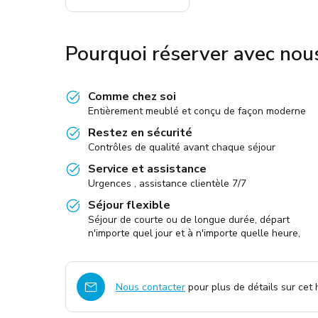
Pourquoi réserver avec nou
Comme chez soi
Entièrement meublé et conçu de façon moderne
Restez en sécurité
Contrôles de qualité avant chaque séjour
Service et assistance
Urgences , assistance clientèle 7/7
Séjour flexible
Séjour de courte ou de longue durée, départ
n'importe quel jour et à n'importe quelle heure,
Nous contacter
pour plus de détails sur cet