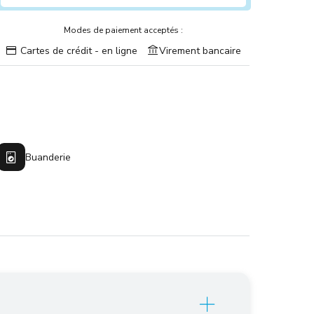
Modes de paiement acceptés :
Cartes de crédit - en ligne
Virement bancaire
Buanderie