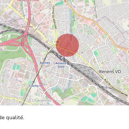
e qualité.