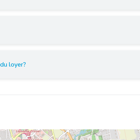
 du loyer?