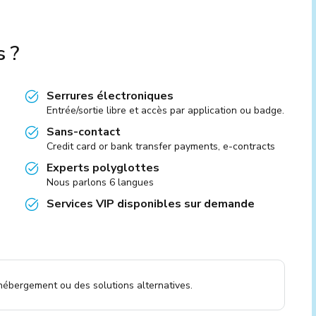
s ?
Serrures électroniques
Entrée/sortie libre et accès par application ou badge.
Sans-contact
Credit card or bank transfer payments, e-contracts
Experts polyglottes
Nous parlons 6 langues
Services VIP disponibles sur demande
 hébergement ou des solutions alternatives.