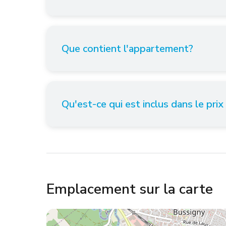
Que contient l'appartement?
Qu'est-ce qui est inclus dans le prix
Emplacement sur la carte