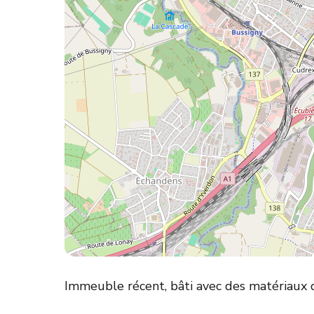
Immeuble récent, bâti avec des matériaux d