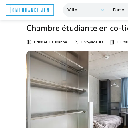
Ville
Date
Chambre étudiante en co-li
Crissier, Lausanne
1 Voyageurs
0 Cha