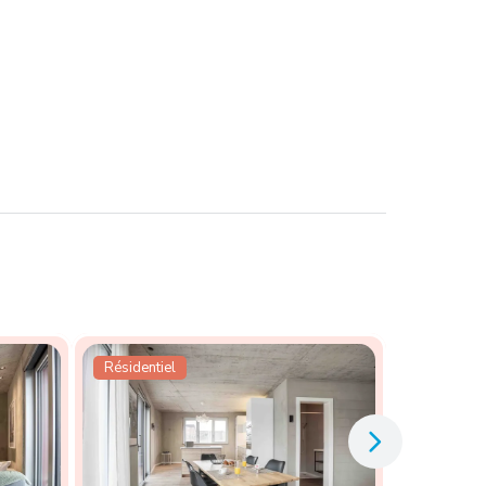
Résidentiel