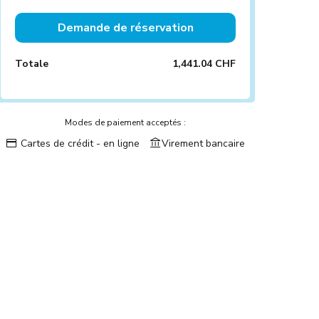
Demande de réservation
Totale
1,441.04 CHF
Modes de paiement acceptés :
Cartes de crédit - en ligne
Virement bancaire