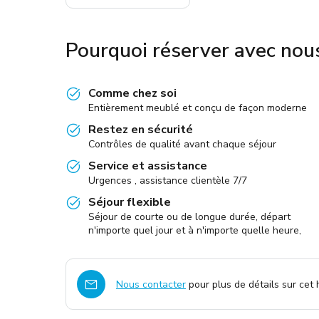
Pourquoi réserver avec nou
Comme chez soi
Entièrement meublé et conçu de façon moderne
Restez en sécurité
Contrôles de qualité avant chaque séjour
Service et assistance
Urgences , assistance clientèle 7/7
Séjour flexible
Séjour de courte ou de longue durée, départ
n'importe quel jour et à n'importe quelle heure,
Nous contacter
pour plus de détails sur cet