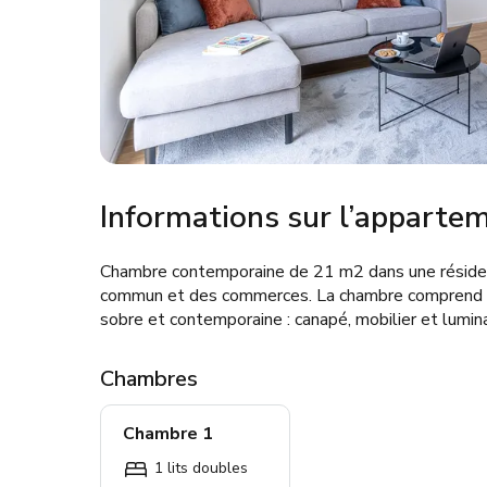
Informations sur l’apparte
Chambre contemporaine de 21 m2 dans une résiden
commun et des commerces. La chambre comprend : - 
sobre et contemporaine : canapé, mobilier et lumin
Chambres
Chambre 1
1 lits doubles