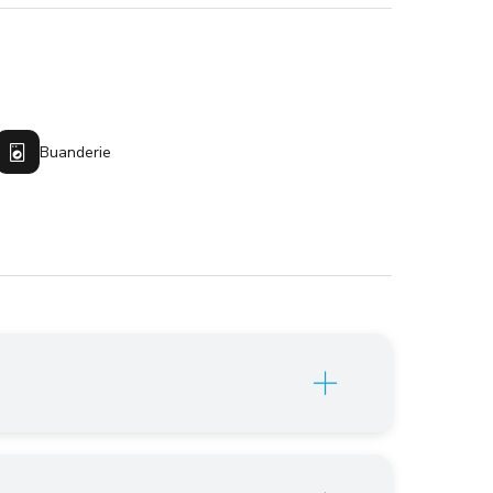
Buanderie