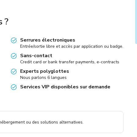
s ?
Serrures électroniques
Entrée/sortie libre et accès par application ou badge.
Sans-contact
Credit card or bank transfer payments, e-contracts
Experts polyglottes
Nous parlons 6 langues
Services VIP disponibles sur demande
 hébergement ou des solutions alternatives.