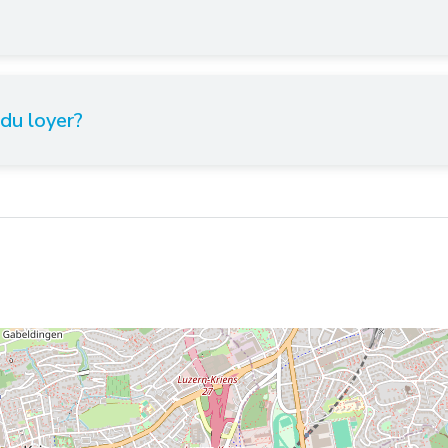
 du loyer?