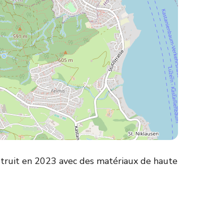
struit en 2023 avec des matériaux de haute