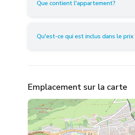
Que contient l'appartement?
Qu'est-ce qui est inclus dans le prix
Emplacement sur la carte