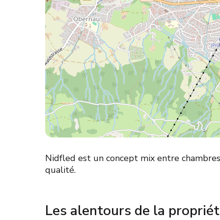
Nidfled est un concept mix entre chambres
qualité.
Les alentours de la proprié