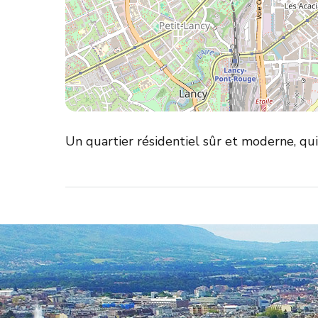
Un quartier résidentiel sûr et moderne, qui