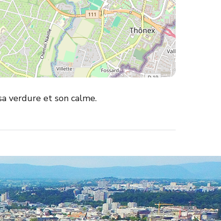
sa verdure et son calme.