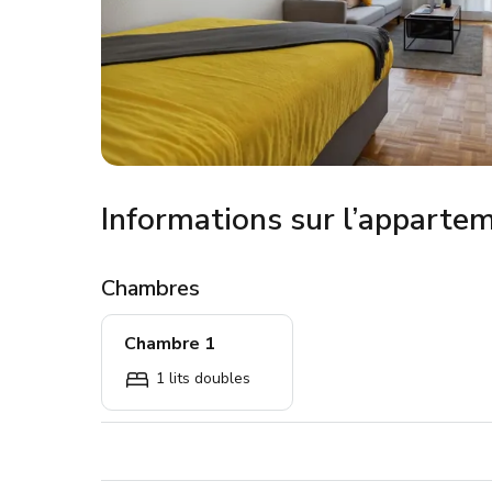
Informations sur l’apparte
Chambres
Chambre 1
1 lits doubles