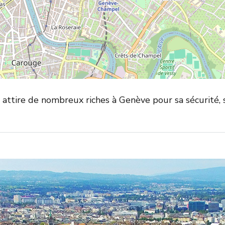
 attire de nombreux riches à Genève pour sa sécurité, 