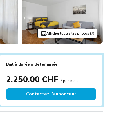
Afficher toutes les photos (7)
Bail à durée indéterminée
2,250.00 CHF
/ par mois
Contactez l’annonceur