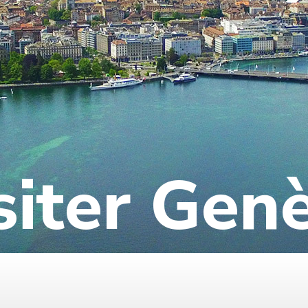
siter Gen