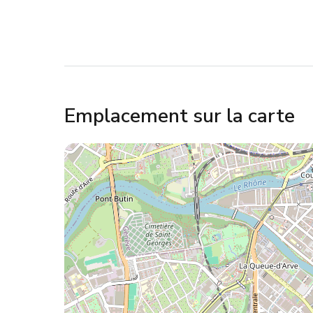
Emplacement sur la carte