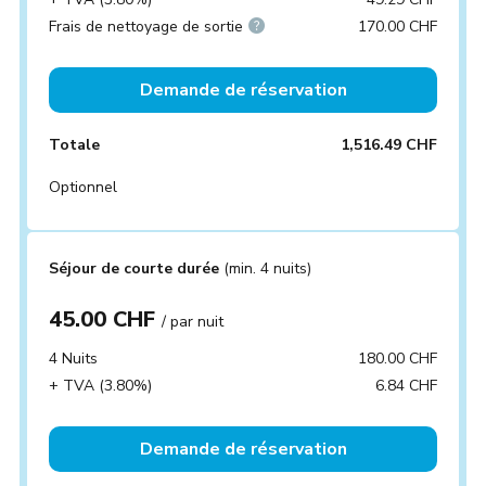
Frais de nettoyage de sortie
170.00 CHF
Demande de réservation
Totale
1,516.49 CHF
Optionnel
Séjour de courte durée
(min. 4 nuits)
45.00 CHF
/ par nuit
4 Nuits
180.00 CHF
+ TVA (3.80%)
6.84 CHF
Demande de réservation