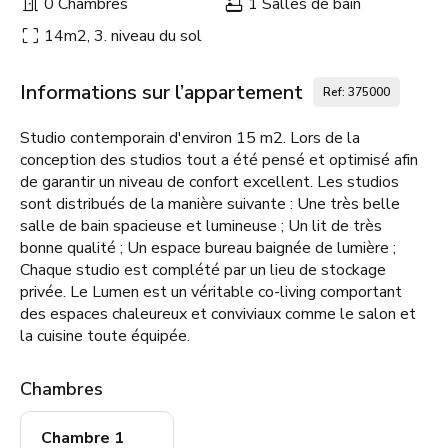
0 Chambres
1 Salles de bain
14m2, 3. niveau du sol
Informations sur l’appartement
Ref: 375000
Studio contemporain d'environ 15 m2. Lors de la
conception des studios tout a été pensé et optimisé afin
de garantir un niveau de confort excellent. Les studios
sont distribués de la manière suivante : Une très belle
salle de bain spacieuse et lumineuse ; Un lit de très
bonne qualité ; Un espace bureau baignée de lumière ;
Chaque studio est complété par un lieu de stockage
privée. Le Lumen est un véritable co-living comportant
des espaces chaleureux et conviviaux comme le salon et
la cuisine toute équipée.
Chambres
Chambre 1