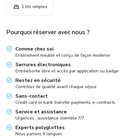
1 lits simples
Pourquoi réserver avec nous ?
Comme chez soi
Entièrement meublé et conçu de façon moderne
Serrures électroniques
Entrée/sortie libre et accès par application ou badge.
Restez en sécurité
Contrôles de qualité avant chaque séjour
Sans-contact
Credit card or bank transfer payments, e-contracts
Service et assistance
Urgences , assistance clientèle 7/7
Experts polyglottes
Nous parlons 6 langues