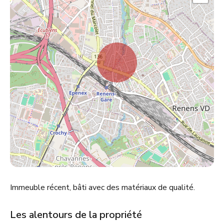
Immeuble récent, bâti avec des matériaux de qualité.
Les alentours de la propriété