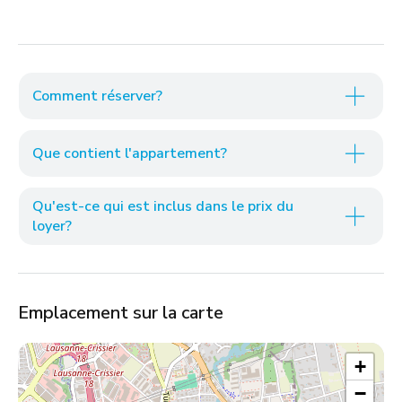
Comment réserver?
Que contient l'appartement?
Qu'est-ce qui est inclus dans le prix du
loyer?
Emplacement sur la carte
+
−