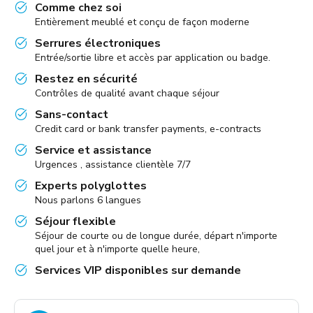
Comme chez soi
Entièrement meublé et conçu de façon moderne
Serrures électroniques
Entrée/sortie libre et accès par application ou badge.
Restez en sécurité
Contrôles de qualité avant chaque séjour
Sans-contact
Credit card or bank transfer payments, e-contracts
Service et assistance
Urgences , assistance clientèle 7/7
Experts polyglottes
Nous parlons 6 langues
Séjour flexible
Séjour de courte ou de longue durée, départ n'importe
quel jour et à n'importe quelle heure,
Services VIP disponibles sur demande