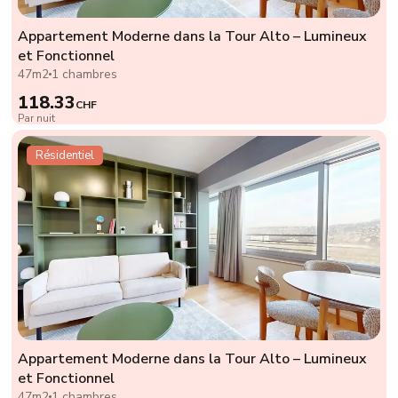
Appartement Moderne dans la Tour Alto – Lumineux
et Fonctionnel
47m2
1 chambres
118.33
CHF
Par nuit
Résidentiel
Appartement Moderne dans la Tour Alto – Lumineux
et Fonctionnel
47m2
1 chambres