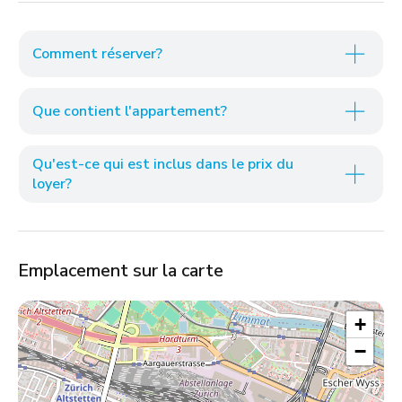
Comment réserver?
Que contient l'appartement?
Qu'est-ce qui est inclus dans le prix du
loyer?
Emplacement sur la carte
+
−