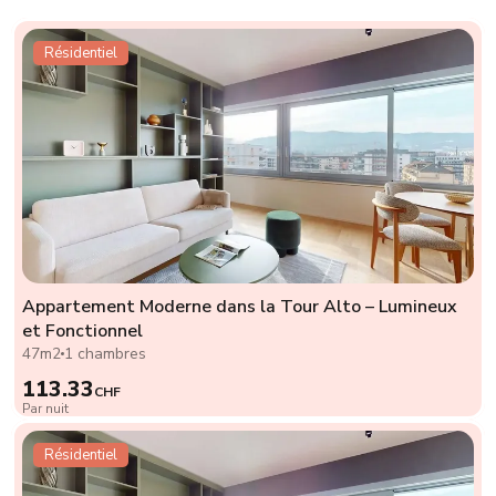
Résidentiel
Appartement Moderne dans la Tour Alto – Lumineux
et Fonctionnel
47m2
1 chambres
113.33
CHF
Par nuit
Résidentiel