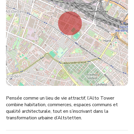
Pensée comme un lieu de vie attractif, l’Alto Tower
combine habitation, commerces, espaces communs et
qualité architecturale, tout en s’inscrivant dans la
transformation urbaine d’Altstetten.