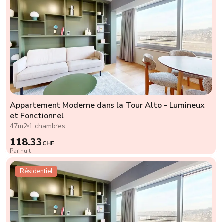
Appartement Moderne dans la Tour Alto – Lumineux
et Fonctionnel
47m2
1 chambres
118.33
CHF
Par nuit
Résidentiel