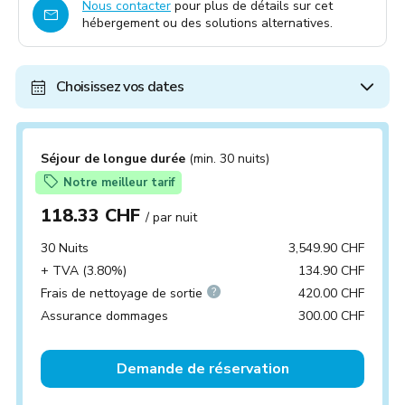
Nous contacter
pour plus de détails sur cet
hébergement ou des solutions alternatives.
Choisissez vos dates
Séjour de longue durée
(min. 30 nuits)
Notre meilleur tarif
118.33 CHF
/ par nuit
30 Nuits
3,549.90 CHF
+ TVA (3.80%)
134.90 CHF
Frais de nettoyage de sortie
420.00 CHF
Assurance dommages
300.00 CHF
Demande de réservation