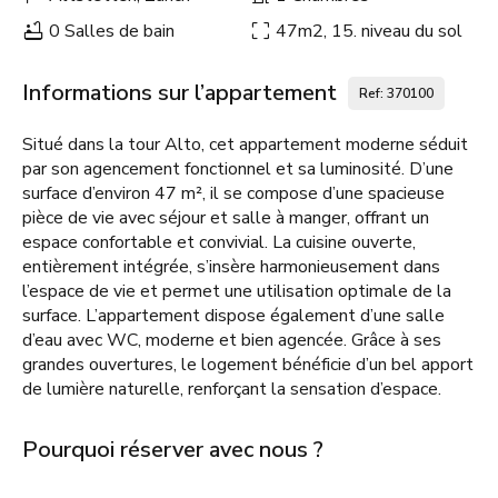
0 Salles de bain
47m2, 15. niveau du sol
Informations sur l’appartement
Ref: 370100
Situé dans la tour Alto, cet appartement moderne séduit
par son agencement fonctionnel et sa luminosité. D’une
surface d’environ 47 m², il se compose d’une spacieuse
pièce de vie avec séjour et salle à manger, offrant un
espace confortable et convivial. La cuisine ouverte,
entièrement intégrée, s’insère harmonieusement dans
l’espace de vie et permet une utilisation optimale de la
surface. L’appartement dispose également d’une salle
d’eau avec WC, moderne et bien agencée. Grâce à ses
grandes ouvertures, le logement bénéficie d’un bel apport
de lumière naturelle, renforçant la sensation d’espace.
Pourquoi réserver avec nous ?