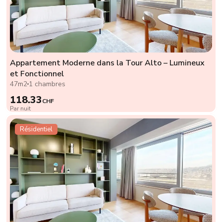
Appartement Moderne dans la Tour Alto – Lumineux
et Fonctionnel
47m2
1 chambres
118.33
CHF
Par nuit
Résidentiel