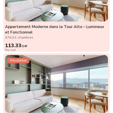
Appartement Moderne dans la Tour Alto – Lumineux
et Fonctionnel
47m2
1 chambres
113.33
CHF
Par nuit
Résidentiel