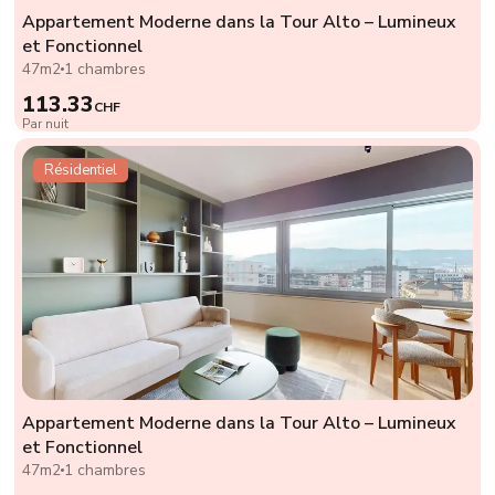
Appartement Moderne dans la Tour Alto – Lumineux
et Fonctionnel
47m2
1 chambres
113.33
CHF
Par nuit
Résidentiel
Appartement Moderne dans la Tour Alto – Lumineux
et Fonctionnel
47m2
1 chambres