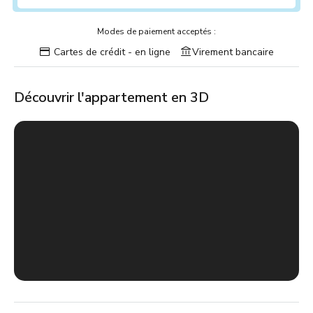
Modes de paiement acceptés :
Cartes de crédit - en ligne
Virement bancaire
Découvrir l'appartement en 3D