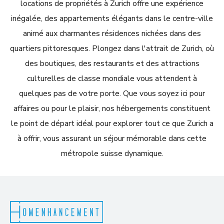
locations de propriétés à Zurich offre une expérience
inégalée, des appartements élégants dans le centre-ville
animé aux charmantes résidences nichées dans des
quartiers pittoresques. Plongez dans l'attrait de Zurich, où
des boutiques, des restaurants et des attractions
culturelles de classe mondiale vous attendent à
quelques pas de votre porte. Que vous soyez ici pour
affaires ou pour le plaisir, nos hébergements constituent
le point de départ idéal pour explorer tout ce que Zurich a
à offrir, vous assurant un séjour mémorable dans cette
métropole suisse dynamique.