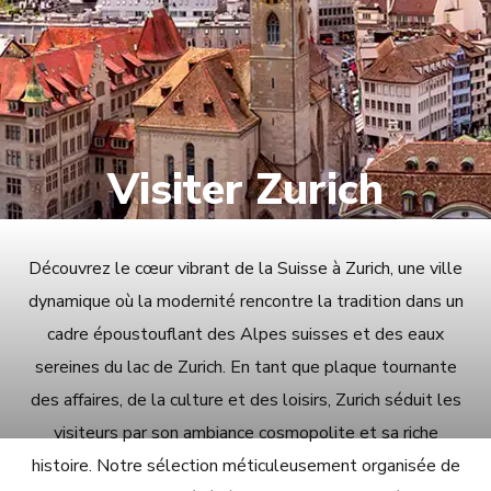
Visiter Zurich
Découvrez le cœur vibrant de la Suisse à Zurich, une ville
dynamique où la modernité rencontre la tradition dans un
cadre époustouflant des Alpes suisses et des eaux
sereines du lac de Zurich. En tant que plaque tournante
des affaires, de la culture et des loisirs, Zurich séduit les
visiteurs par son ambiance cosmopolite et sa riche
histoire. Notre sélection méticuleusement organisée de