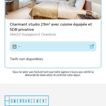
Charmant studio 29m² avec cuisine équipée et
SDB privative
24m2
2 Voyageurs
1 Chambres
-
Tarifs non disponibles.
Vous ne serez pas facturé tant que notre agence n'aura pas vérifié la
demande de réservation et confirmé votre séjour.