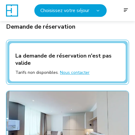
Choisissez votre séjour
Demande de réservation
La demande de réservation n'est pas
valide
Tarifs non disponibles.
Nous contacter