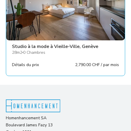
Studio à la mode à Vieille-Ville, Genève
28m2
0 Chambres
Détails du prix
2,790.00 CHF / par mois
Homenhancement SA
Boulevard James Fazy 13