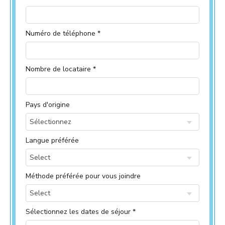
Numéro de téléphone *
Nombre de locataire *
Pays d'origine
Sélectionnez
Langue préférée
Select
Méthode préférée pour vous joindre
Select
Sélectionnez les dates de séjour *