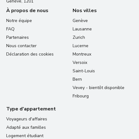
Genève, 1201
À propos de nous
Nos villes
Notre équipe
Genève
FAQ
Lausanne
Partenaires
Zurich
Nous contacter
Lucerne
Déclaration des cookies
Montreux
Versoix
Saint-Louis
Bern
Vevey - bientôt disponible
Fribourg
Type d'appartement
Voyageurs d'affaires
Adapté aux familles
Logement étudiant