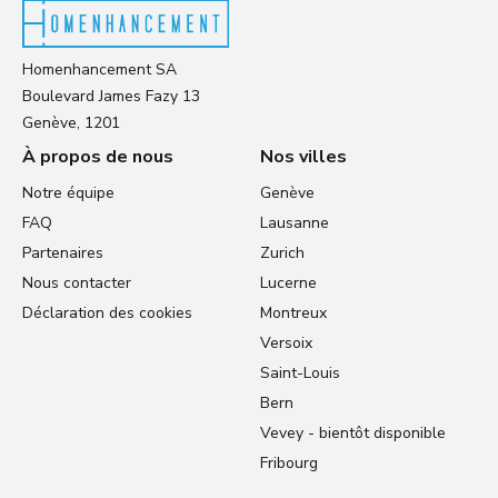
Homenhancement SA
Boulevard James Fazy 13
Genève, 1201
À propos de nous
Nos villes
Notre équipe
Genève
FAQ
Lausanne
Partenaires
Zurich
Nous contacter
Lucerne
Déclaration des cookies
Montreux
Versoix
Saint-Louis
Bern
Vevey - bientôt disponible
Fribourg