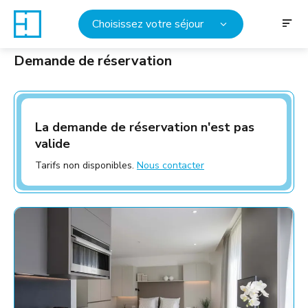
Choisissez votre séjour
Demande de réservation
La demande de réservation n'est pas
valide
Tarifs non disponibles.
Nous contacter