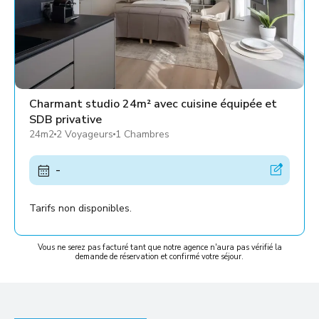
Charmant studio 24m² avec cuisine équipée et
SDB privative
24m2
2 Voyageurs
1 Chambres
-
Tarifs non disponibles.
Vous ne serez pas facturé tant que notre agence n'aura pas vérifié la
demande de réservation et confirmé votre séjour.