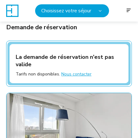
Choisissez votre séjour
Demande de réservation
La demande de réservation n'est pas
valide
Tarifs non disponibles.
Nous contacter