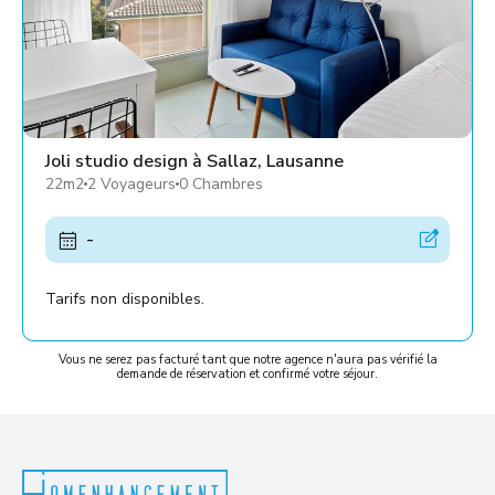
Joli studio design à Sallaz, Lausanne
22m2
2 Voyageurs
0 Chambres
-
Tarifs non disponibles.
Vous ne serez pas facturé tant que notre agence n'aura pas vérifié la
demande de réservation et confirmé votre séjour.