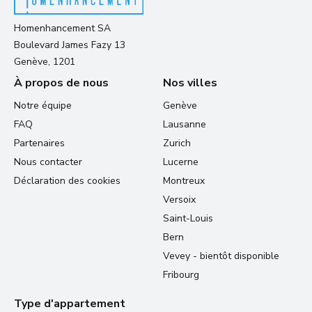
Homenhancement SA
Boulevard James Fazy 13
Genève, 1201
À propos de nous
Nos villes
Notre équipe
Genève
FAQ
Lausanne
Partenaires
Zurich
Nous contacter
Lucerne
Déclaration des cookies
Montreux
Versoix
Saint-Louis
Bern
Vevey - bientôt disponible
Fribourg
Type d'appartement