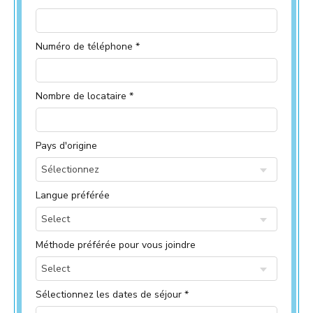
Numéro de téléphone *
Nombre de locataire *
Pays d'origine
Sélectionnez
Langue préférée
Select
Méthode préférée pour vous joindre
Select
Sélectionnez les dates de séjour *