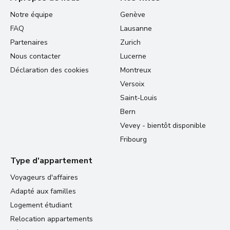
Notre équipe
Genève
FAQ
Lausanne
Partenaires
Zurich
Nous contacter
Lucerne
Déclaration des cookies
Montreux
Versoix
Saint-Louis
Bern
Vevey - bientôt disponible
Fribourg
Type d'appartement
Voyageurs d'affaires
Adapté aux familles
Logement étudiant
Relocation appartements