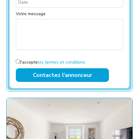
Votre message
J'accepte
les termes et conditions
Contactez l’annonceur