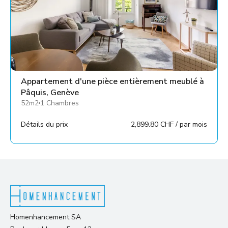
Appartement d'une pièce entièrement meublé à
Pâquis, Genève
52m2
1 Chambres
Détails du prix
2,899.80 CHF / par mois
Homenhancement SA