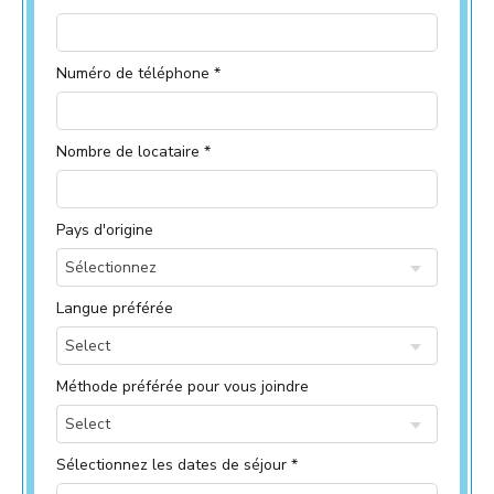
Numéro de téléphone *
Nombre de locataire *
Pays d'origine
Sélectionnez
Langue préférée
Select
Méthode préférée pour vous joindre
Select
Sélectionnez les dates de séjour *