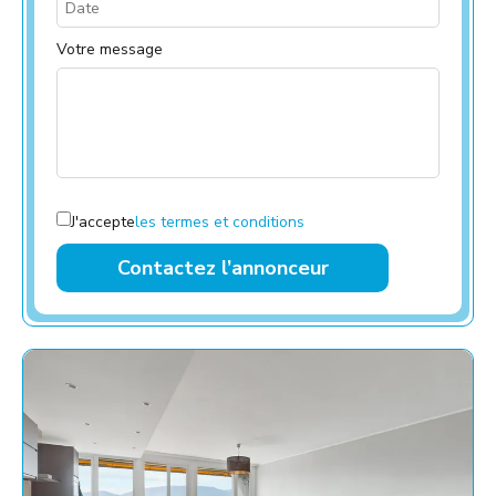
Votre message
J'accepte
les termes et conditions
Contactez l’annonceur