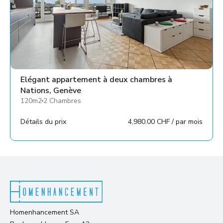
Elégant appartement à deux chambres à
Nations, Genève
120m2
2 Chambres
Détails du prix
4,980.00 CHF / par mois
Homenhancement SA