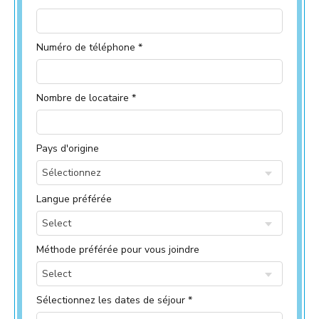
Numéro de téléphone *
Nombre de locataire *
Pays d'origine
Sélectionnez
Langue préférée
Select
Méthode préférée pour vous joindre
Select
Sélectionnez les dates de séjour *