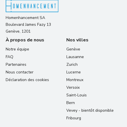
Homenhancement SA
Boulevard James Fazy 13
Genève, 1201
À propos de nous
Nos villes
Notre équipe
Genève
FAQ
Lausanne
Partenaires
Zurich
Nous contacter
Lucerne
Déclaration des cookies
Montreux
Versoix
Saint-Louis
Bern
Vevey - bientôt disponible
Fribourg