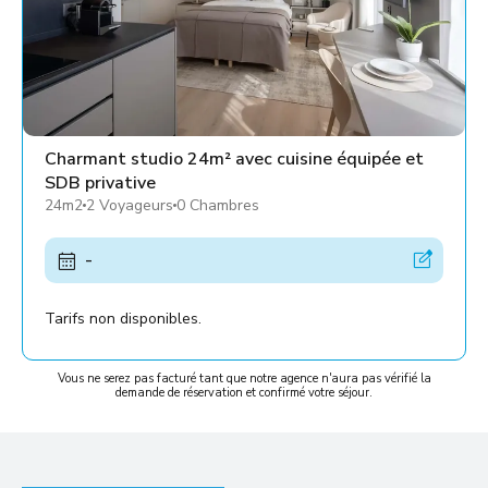
Charmant studio 24m² avec cuisine équipée et
SDB privative
24m2
2 Voyageurs
0 Chambres
-
Tarifs non disponibles.
Vous ne serez pas facturé tant que notre agence n'aura pas vérifié la
demande de réservation et confirmé votre séjour.