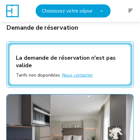
Choisissez votre séjour
Demande de réservation
La demande de réservation n'est pas
valide
Tarifs non disponibles.
Nous contacter