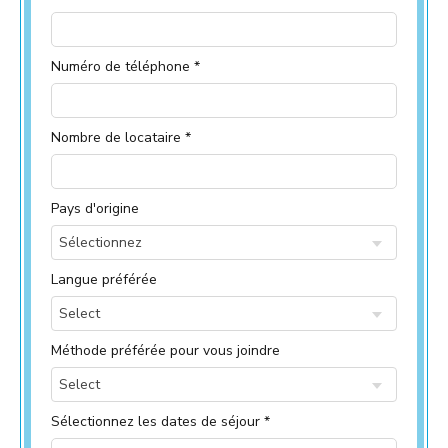
Numéro de téléphone *
Nombre de locataire *
Pays d'origine
Sélectionnez
Langue préférée
Select
Méthode préférée pour vous joindre
Select
Sélectionnez les dates de séjour *