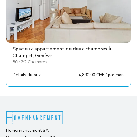
Spacieux appartement de deux chambres à
Champel, Genève
80m2
2 Chambres
Détails du prix
4,890.00 CHF / par mois
Homenhancement SA