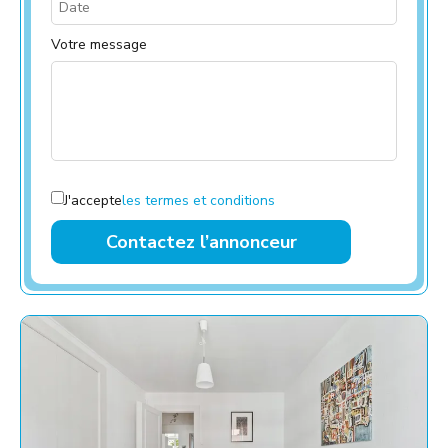
Votre message
J'accepte
les termes et conditions
Contactez l’annonceur