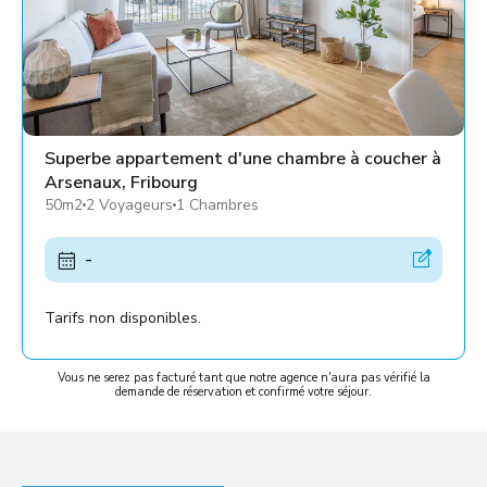
Superbe appartement d'une chambre à coucher à
Arsenaux, Fribourg
50m2
2 Voyageurs
1 Chambres
-
Tarifs non disponibles.
Vous ne serez pas facturé tant que notre agence n'aura pas vérifié la
demande de réservation et confirmé votre séjour.