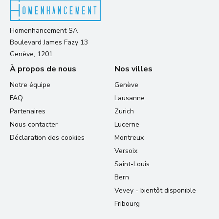
Homenhancement SA
Boulevard James Fazy 13
Genève, 1201
À propos de nous
Nos villes
Notre équipe
Genève
FAQ
Lausanne
Partenaires
Zurich
Nous contacter
Lucerne
Déclaration des cookies
Montreux
Versoix
Saint-Louis
Bern
Vevey - bientôt disponible
Fribourg