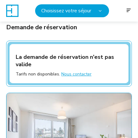
Choisissez votre séjour
Demande de réservation
La demande de réservation n'est pas
valide
Tarifs non disponibles.
Nous contacter