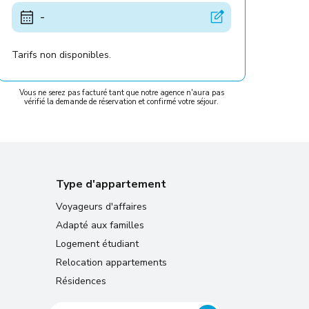
-
Tarifs non disponibles.
Vous ne serez pas facturé tant que notre agence n'aura pas
vérifié la demande de réservation et confirmé votre séjour.
Type d'appartement
Voyageurs d'affaires
Adapté aux familles
Logement étudiant
Relocation appartements
Résidences