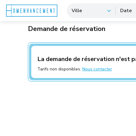
Ville
Date
Demande de réservation
La demande de réservation n'est p
Tarifs non disponibles.
Nous contacter